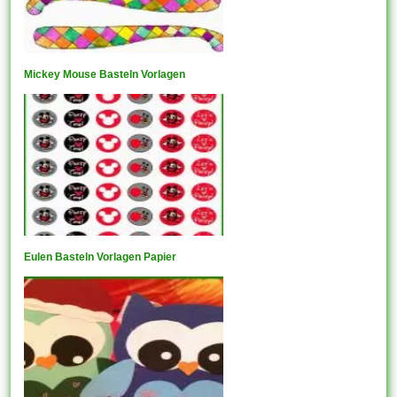
Mickey Mouse Basteln Vorlagen
Eulen Basteln Vorlagen Papier