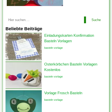
Suche
Beliebte Beiträge
Einladungskarten Konfirmation
Basteln Vorlagen
basteln vorlage
Osterkörbchen Basteln Vorlagen
Kostenlos
basteln vorlage
Vorlage Frosch Basteln
basteln vorlage