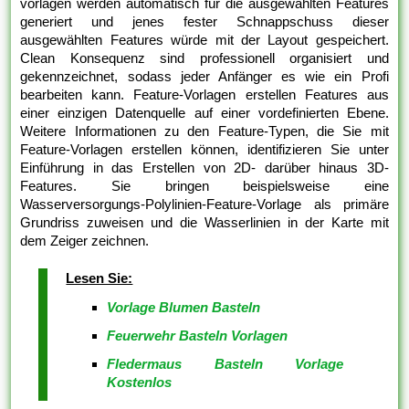
vorlagen werden automatisch für die ausgewählten Features
generiert und jenes fester Schnappschuss dieser
ausgewählten Features würde mit der Layout gespeichert.
Clean Konsequenz sind professionell organisiert und
gekennzeichnet, sodass jeder Anfänger es wie ein Profi
bearbeiten kann. Feature-Vorlagen erstellen Features aus
einer einzigen Datenquelle auf einer vordefinierten Ebene.
Weitere Informationen zu den Feature-Typen, die Sie mit
Feature-Vorlagen erstellen können, identifizieren Sie unter
Einführung in das Erstellen von 2D- darüber hinaus 3D-
Features. Sie bringen beispielsweise eine
Wasserversorgungs-Polylinien-Feature-Vorlage als primäre
Grundriss zuweisen und die Wasserlinien in der Karte mit
dem Zeiger zeichnen.
Lesen Sie:
Vorlage Blumen Basteln
Feuerwehr Basteln Vorlagen
Fledermaus Basteln Vorlage
Kostenlos