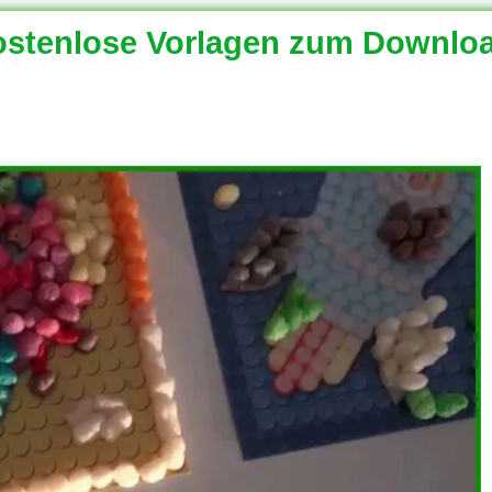
stenlose Vorlagen zum Downlo