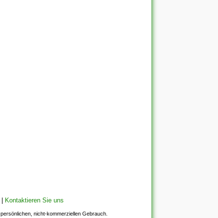
|
Kontaktieren Sie uns
en persönlichen, nicht-kommerziellen Gebrauch.