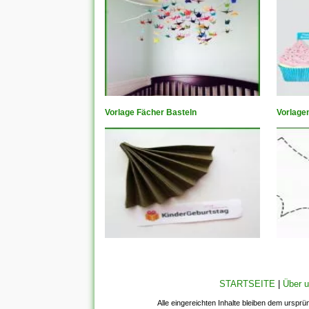
Vorlage Fächer Basteln
Vorlage
STARTSEITE
|
Über 
Alle eingereichten Inhalte bleiben dem ursprü