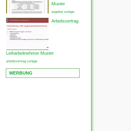
Muster
angebot vorlage
Arbeitsvertrag
Leiharbeitnehmer Muster
arbeitsvertrag vorlage
WERBUNG