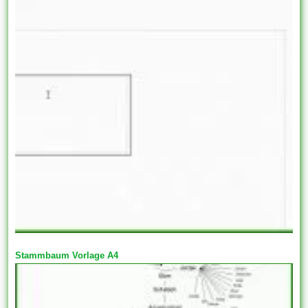
Stammbaum Vorlage A4