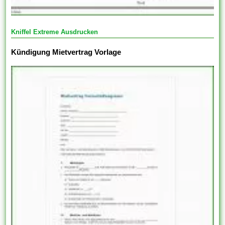
Kniffel Extreme Ausdrucken
Kündigung Mietvertrag Vorlage