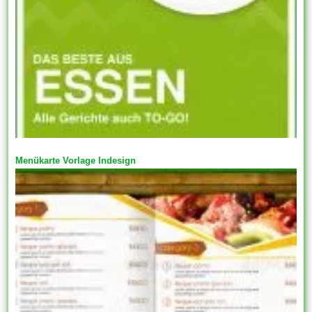
Menükarte Vorlage Indesign