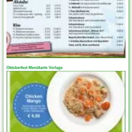
Oktoberfest Menükarte Vorlage