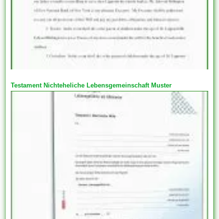
Testament Nichteheliche Lebensgemeinschaft Muster