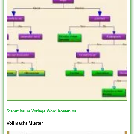
Stammbaum Vorlage Word Kostenlos
Vollmacht Muster