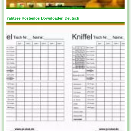
Yahtzee Kostenlos Downloaden Deutsch