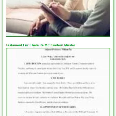
Testament Für Eheleute Mit Kindern Muster