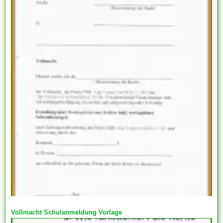
Vollmacht Schulanmeldung Vorlage