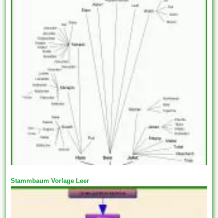
Stammbaum Vorlage Leer