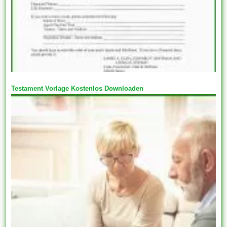
Testament Vorlage Kostenlos Downloaden