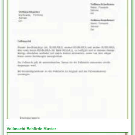
Vollmacht Behörde Muster