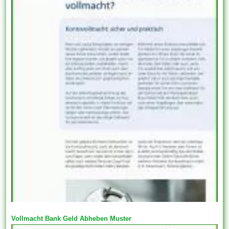
Vollmacht Bank Geld Abheben Muster