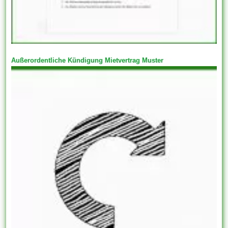
Außerordentliche Kündigung Mietvertrag Muster