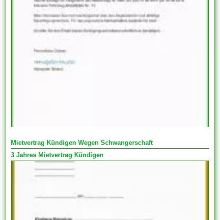
Mietvertrag Kündigen Wegen Schwangerschaft
3 Jahres Mietvertrag Kündigen