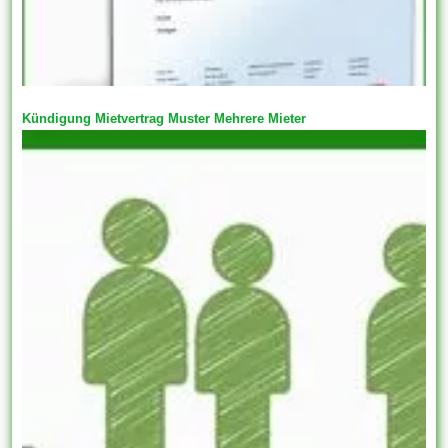
Kündigung Mietvertrag Muster Mehrere Mieter