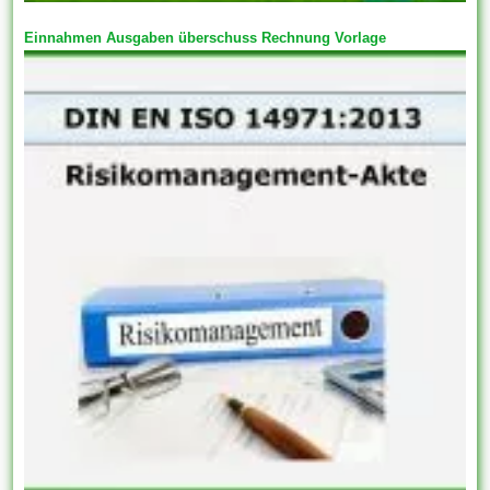
Einnahmen Ausgaben überschuss Rechnung Vorlage