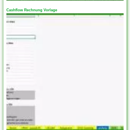
Cashflow Rechnung Vorlage