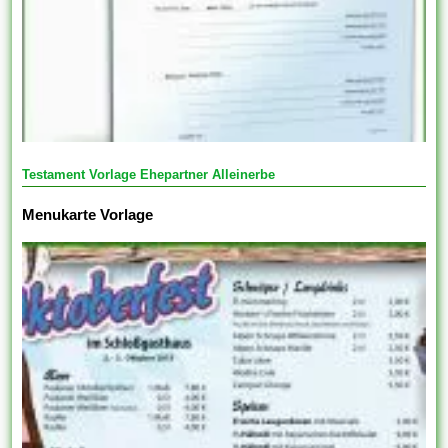
Testament Vorlage Ehepartner Alleinerbe
Menukarte Vorlage