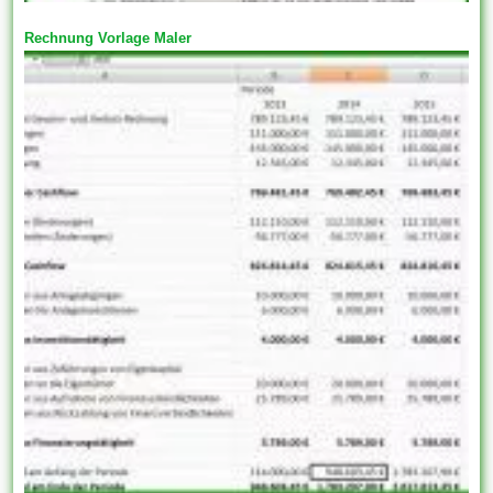
Rechnung Vorlage Maler