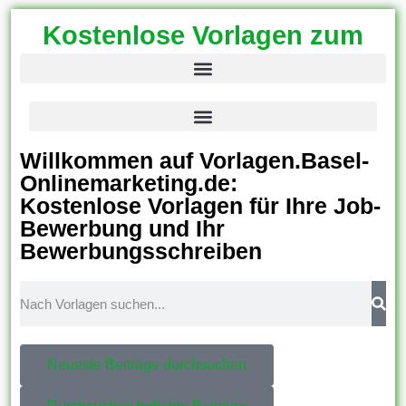
Kostenlose Vorlagen zum
Download!
Willkommen auf Vorlagen.Basel-
Onlinemarketing.de:
Kostenlose Vorlagen für Ihre Job-
Bewerbung und Ihr
Bewerbungsschreiben
Neueste Beiträge durchsuchen