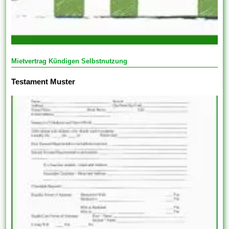
Mietvertrag Kündigen Selbstnutzung
Testament Muster