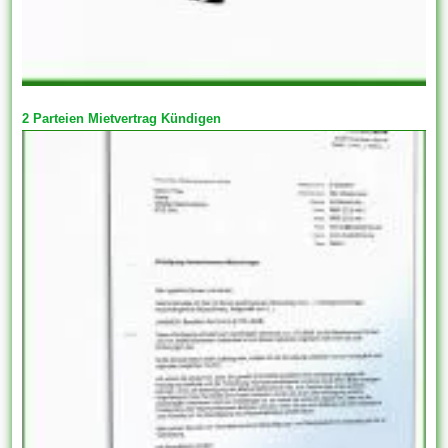
2 Parteien Mietvertrag Kündigen