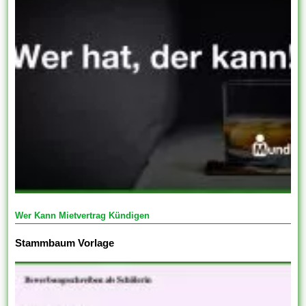
Wer Kann Mietvertrag Kündigen
Stammbaum Vorlage