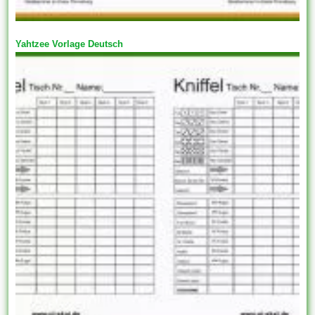
Yahtzee Vorlage Deutsch