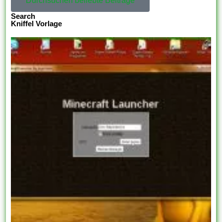
Durchsuchen beliebte Beiträge
Search
Kniffel Vorlage