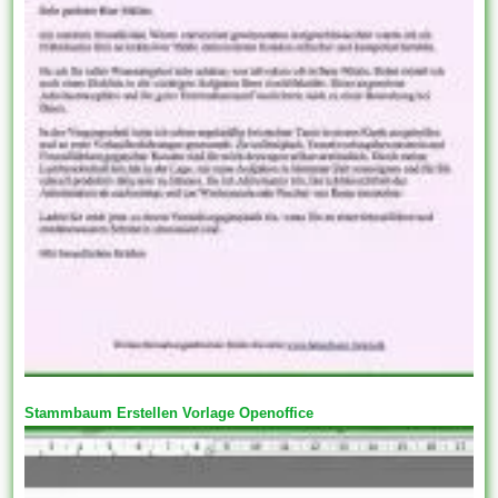
Stammbaum Erstellen Vorlage Openoffice