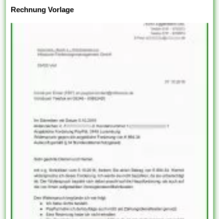
Rechnung Vorlage