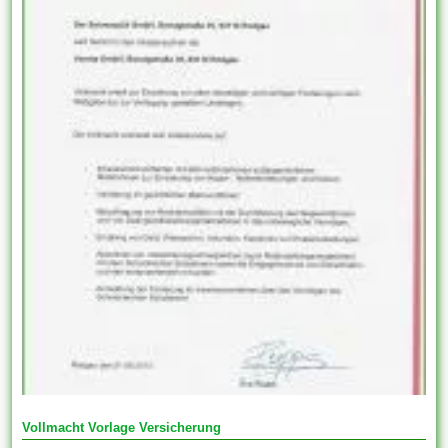
Vollmacht Vorlage Versicherung