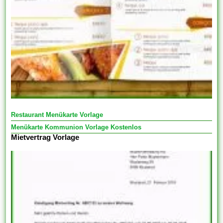
Restaurant Menükarte Vorlage
Menükarte Kommunion Vorlage Kostenlos
Mietvertrag Vorlage