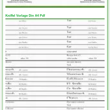
Kniffel Vorlage Din A4 Pdf