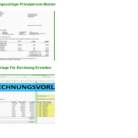
gsvorlage Privatperson Muster
rlage Für Rechnung Erstellen