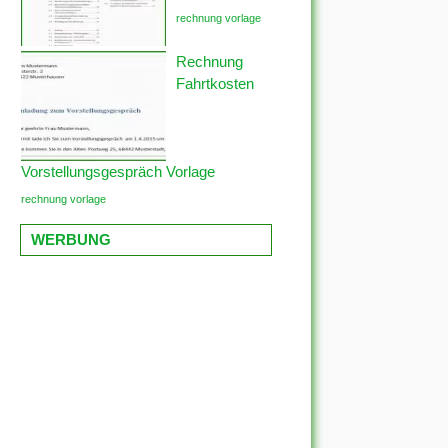
rechnung vorlage
Rechnung
Fahrtkosten
Vorstellungsgespräch Vorlage
rechnung vorlage
WERBUNG