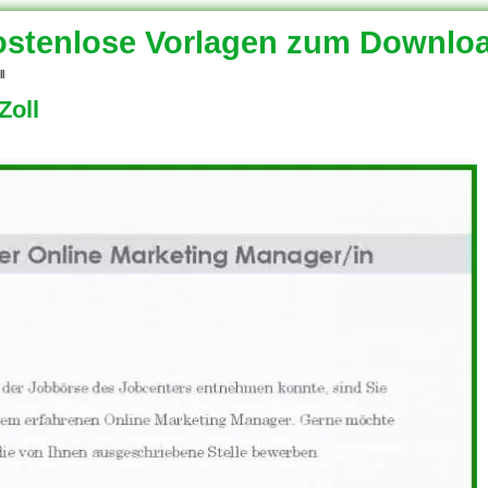
stenlose Vorlagen zum Downlo
l
Zoll