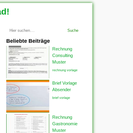
ad!
Suche
Beliebte Beiträge
Rechnung
Consulting
Muster
rechnung vorlage
Brief Vorlage
Absender
brief vorlage
Rechnung
Gastronomie
Muster