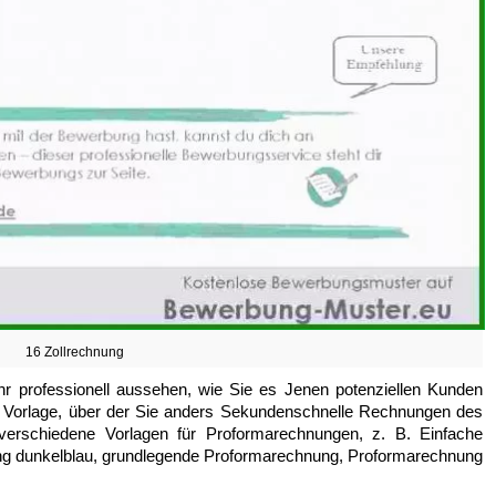
16 Zollrechnung
ehr professionell aussehen, wie Sie es Jenen potenziellen Kunden
ose Vorlage, über der Sie anders Sekundenschnelle Rechnungen des
 verschiedene Vorlagen für Proformarechnungen, z. B. Einfache
g dunkelblau, grundlegende Proformarechnung, Proformarechnung