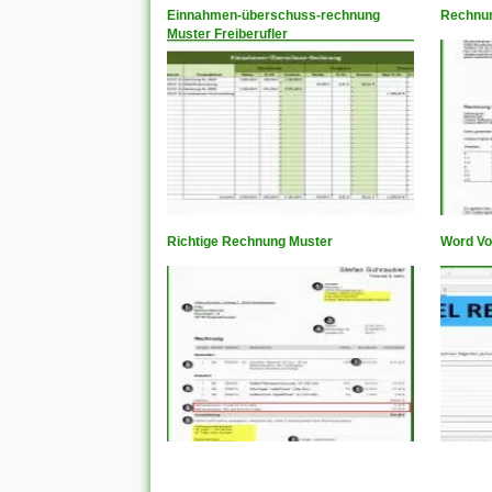
Einnahmen-überschuss-rechnung
Rechnun
Muster Freiberufler
Richtige Rechnung Muster
Word Vo