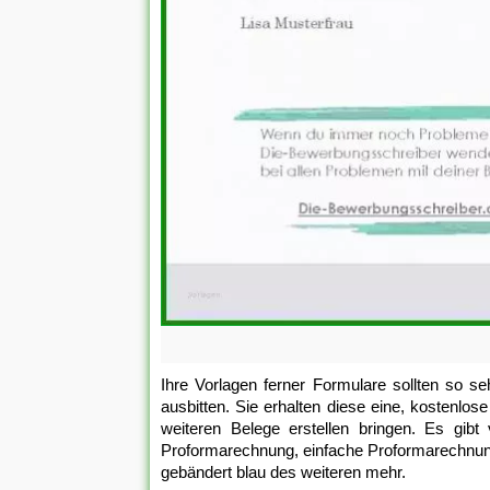
Ihre Vorlagen ferner Formulare sollten so s
ausbitten. Sie erhalten diese eine, kostenl
weiteren Belege erstellen bringen. Es gibt
Proformarechnung, einfache Proformarechnun
gebändert blau des weiteren mehr.