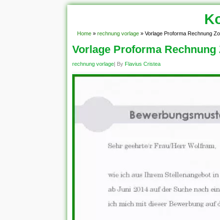
Ko
Home
»
rechnung vorlage
»
Vorlage Proforma Rechnung Zol
Vorlage Proforma Rechnung 
rechnung vorlage
| By
Flavius Cristea