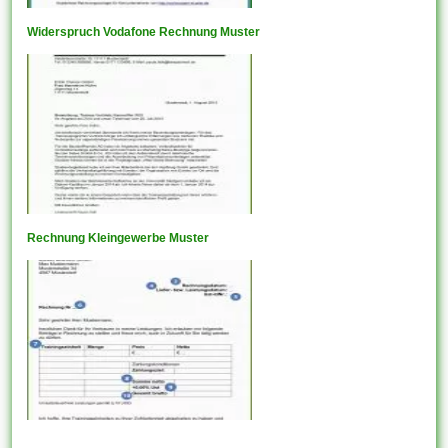
Widerspruch Vodafone Rechnung Muster
Rechnung Kleingewerbe Muster