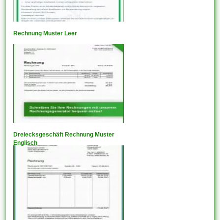
Rechnung Muster Leer
Dreiecksgeschäft Rechnung Muster
Englisch