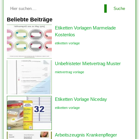
Suche
Beliebte Beiträge
Etiketten Vorlagen Marmelade
Kostenlos
etiketten vorlage
Unbefristeter Mietvertrag Muster
mietvertrag vorlage
Etiketten Vorlage Niceday
etiketten vorlage
Arbeitszeugnis Krankenpfleger