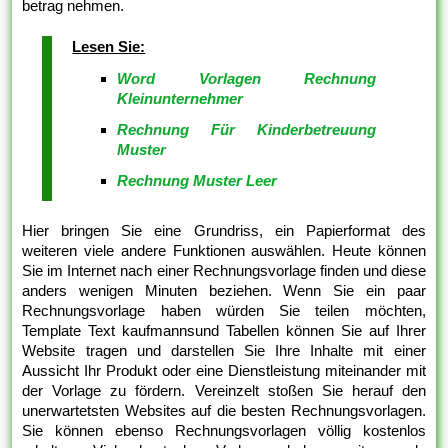
betrag nehmen.
Lesen Sie:
Word Vorlagen Rechnung
Kleinunternehmer
Rechnung Für Kinderbetreuung
Muster
Rechnung Muster Leer
Hier bringen Sie eine Grundriss, ein Papierformat des
weiteren viele andere Funktionen auswählen. Heute können
Sie im Internet nach einer Rechnungsvorlage finden und diese
anders wenigen Minuten beziehen. Wenn Sie ein paar
Rechnungsvorlage haben würden Sie teilen möchten,
Template Text kaufmannsund Tabellen können Sie auf Ihrer
Website tragen und darstellen Sie Ihre Inhalte mit einer
Aussicht Ihr Produkt oder eine Dienstleistung miteinander mit
der Vorlage zu fördern. Vereinzelt stoßen Sie herauf den
unerwartetsten Websites auf die besten Rechnungsvorlagen.
Sie können ebenso Rechnungsvorlagen völlig kostenlos