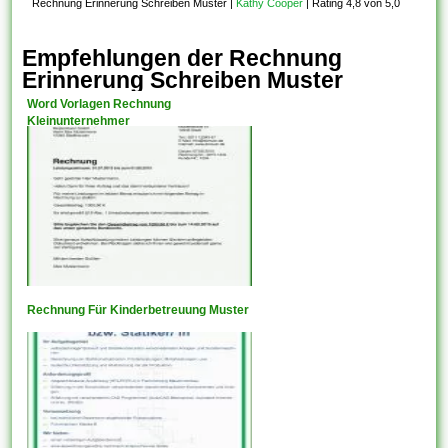
Rechnung Erinnerung Schreiben Muster
|
Kathy Cooper
|
Rating 4,8 von 5,0
Empfehlungen der Rechnung
Erinnerung Schreiben Muster
Word Vorlagen Rechnung
Kleinunternehmer
Rechnung Für Kinderbetreuung Muster