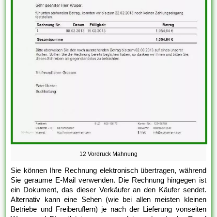
12 Vordruck Mahnung
Sie können Ihre Rechnung elektronisch übertragen, während
Sie geraume E-Mail verwenden. Die Rechnung hingegen ist
ein Dokument, das dieser Verkäufer an den Käufer sendet.
Alternativ kann eine Sehen (wie bei allen meisten kleinen
Betriebe und Freiberuflern) je nach der Lieferung vonseiten