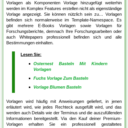
Vorlagen als Komponenten Vorlage hinzugefügt weiterhin
werden im Komplex Features erstellen nicht als eigenständige
Vorlage angezeigt. Sie können nützlich sein zu… Vorlagen
befinden sich normalerweise im Template-Namespace. Es
gibt mehrere E-Books Vorlagen sowie Vorlagen für
Forschungsberichte, demnach Ihre Forschungsarbeiten oder
auch Whitepapers professionell befinden sich und alle
Bestimmungen einhalten.
Lesen Sie:
Osternest Basteln Mit Kindern
Vorlagen
Fuchs Vorlage Zum Basteln
Vorlage Blumen Basteln
Vorlagen wird häufig mit Anweisungen geliefert, in jenen
erläutert wird, wie jedes Rechteck ausgefüllt wird, und das
werden auch Details wie der Terminus und die auszufüllenden
Informationen bereitgestellt. Via den Kauf deiner Premium-
Vorlagen erhalten Sie ein professionell gestaltetes