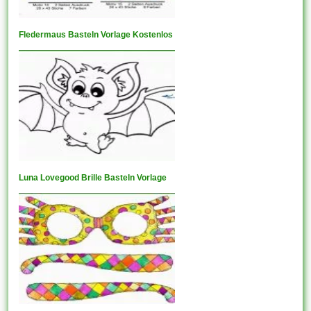
Fledermaus Basteln Vorlage Kostenlos
Luna Lovegood Brille Basteln Vorlage