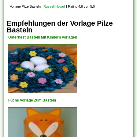
Vorlage Pilze Basteln
|
Russell Howell
|
Rating 4,8 von 5,0
Empfehlungen der Vorlage Pilze
Basteln
Osternest Basteln Mit Kindern Vorlagen
Fuchs Vorlage Zum Basteln