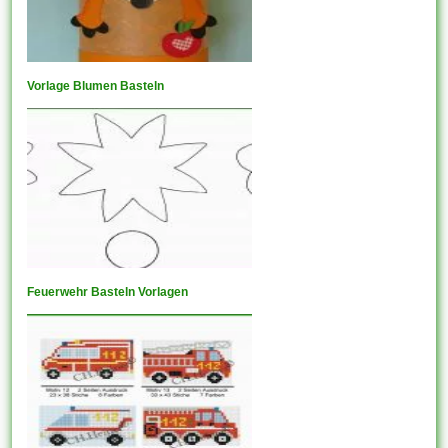
Vorlage Blumen Basteln
Feuerwehr Basteln Vorlagen