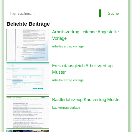
Suche
Beliebte Beiträge
Arbeitsvertrag Leitende Angestellte
Vorlage
arbeitsvertrag vorlage
Freizeitausgleich Arbeitsvertrag
Muster
arbeitsvertrag vorlage
Bastlerfahrzeug Kaufvertrag Muster
kaufvertrag vorlage