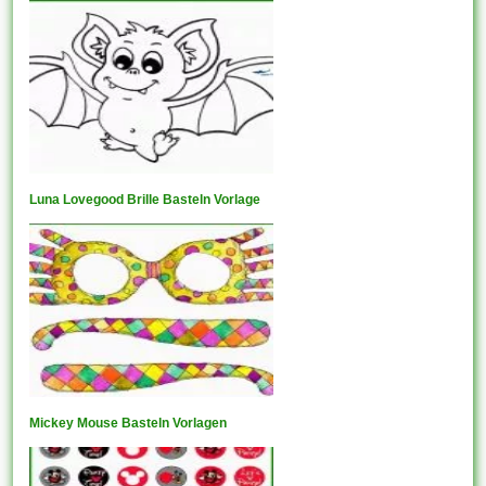
Luna Lovegood Brille Basteln Vorlage
Mickey Mouse Basteln Vorlagen