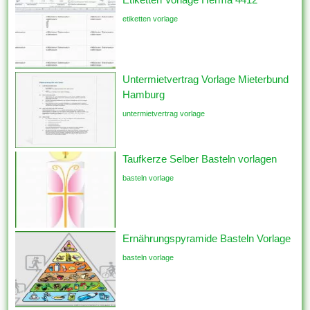
etiketten vorlage
Untermietvertrag Vorlage Mieterbund
Hamburg
untermietvertrag vorlage
Taufkerze Selber Basteln vorlagen
basteln vorlage
Ernährungspyramide Basteln Vorlage
basteln vorlage