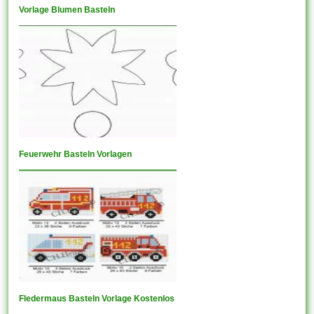
Vorlage Blumen Basteln
Feuerwehr Basteln Vorlagen
Fledermaus Basteln Vorlage Kostenlos