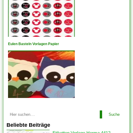
Eulen Basteln Vorlagen Papier
Suche
Beliebte Beiträge
Etiketten Vorlage Herma 4412