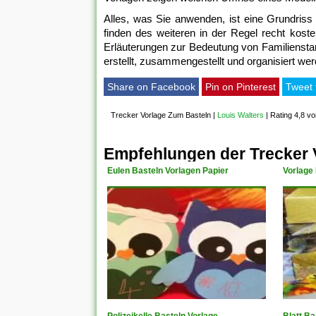
Alles, was Sie anwenden, ist eine Grundris
finden des weiteren in der Regel recht kos
Erläuterungen zur Bedeutung von Familiens
erstellt, zusammengestellt und organisiert wer
Share on Facebook
Pin on Pinterest
Tweet 
Trecker Vorlage Zum Basteln
|
Louis Walters
|
Rating 4,8 vo
Empfehlungen der Trecker 
Eulen Basteln Vorlagen Papier
Vorlage