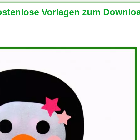
stenlose Vorlagen zum Downlo