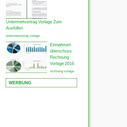
Untermietvertrag Vorlage Zum
Ausfüllen
untermietvertrag vorlage
Einnahmen
überschuss
Rechnung
Vorlage 2016
rechnung vorlage
WERBUNG