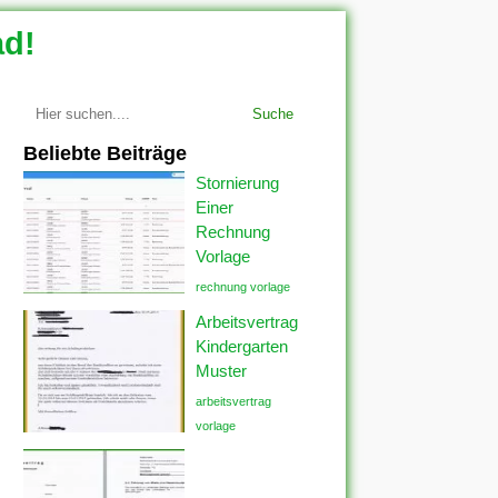
ad!
Suche
Beliebte Beiträge
Stornierung
Einer
Rechnung
Vorlage
rechnung vorlage
Arbeitsvertrag
Kindergarten
Muster
arbeitsvertrag
vorlage