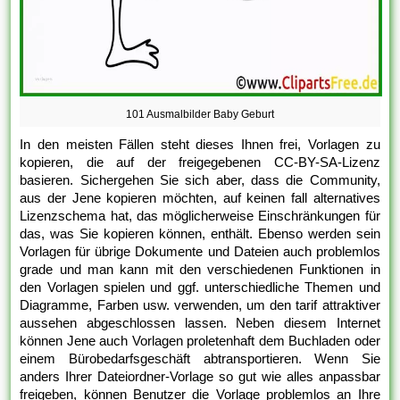
101 Ausmalbilder Baby Geburt
In den meisten Fällen steht dieses Ihnen frei, Vorlagen zu
kopieren, die auf der freigegebenen CC-BY-SA-Lizenz
basieren. Sichergehen Sie sich aber, dass die Community,
aus der Jene kopieren möchten, auf keinen fall alternatives
Lizenzschema hat, das möglicherweise Einschränkungen für
das, was Sie kopieren können, enthält. Ebenso werden sein
Vorlagen für übrige Dokumente und Dateien auch problemlos
grade und man kann mit den verschiedenen Funktionen in
den Vorlagen spielen und ggf. unterschiedliche Themen und
Diagramme, Farben usw. verwenden, um den tarif attraktiver
aussehen abgeschlossen lassen. Neben diesem Internet
können Jene auch Vorlagen proletenhaft dem Buchladen oder
einem Bürobedarfsgeschäft abtransportieren. Wenn Sie
anders Ihrer Dateiordner-Vorlage so gut wie alles anpassbar
freigeben, können Benutzer die Vorlage problemlos an Ihre