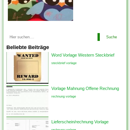
Suche
Beliebte Beiträge
Word Vorlage Western Steckbrief
steckbrief vorlage
Vorlage Mahnung Offene Rechnung
rechnung vorlage
Lieferschein/rechnung Vorlage
rechnung vorlage