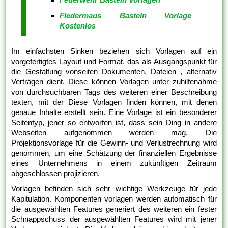
Fledermaus Basteln Vorlage
Kostenlos
Im einfachsten Sinken beziehen sich Vorlagen auf ein
vorgefertigtes Layout und Format, das als Ausgangspunkt für
die Gestaltung vonseiten Dokumenten, Dateien , alternativ
Verträgen dient. Diese können Vorlagen unter zuhilfenahme
von durchsuchbaren Tags des weiteren einer Beschreibung
texten, mit der Diese Vorlagen finden können, mit denen
genaue Inhalte erstellt sein. Eine Vorlage ist ein besonderer
Seitentyp, jener so entworfen ist, dass sein Ding in andere
Webseiten aufgenommen werden mag. Die
Projektionsvorlage für die Gewinn- und Verlustrechnung wird
genommen, um eine Schätzung der finanziellen Ergebnisse
eines Unternehmens in einem zukünftigen Zeitraum
abgeschlossen projizieren.
Vorlagen befinden sich sehr wichtige Werkzeuge für jede
Kapitulation. Komponenten vorlagen werden automatisch für
die ausgewählten Features generiert des weiteren ein fester
Schnappschuss der ausgewählten Features wird mit jener