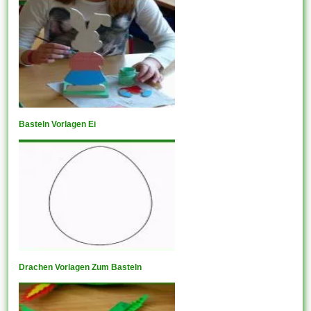
Basteln Vorlagen Ei
Drachen Vorlagen Zum Basteln