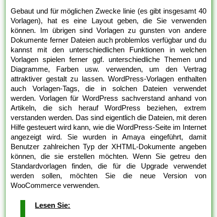
Gebaut und für möglichen Zwecke linie (es gibt insgesamt 40
Vorlagen), hat es eine Layout geben, die Sie verwenden
können. Im übrigen sind Vorlagen zu gunsten von andere
Dokumente ferner Dateien auch problemlos verfügbar und du
kannst mit den unterschiedlichen Funktionen in welchen
Vorlagen spielen ferner ggf. unterschiedliche Themen und
Diagramme, Farben usw. verwenden, um den Vertrag
attraktiver gestalt zu lassen. WordPress-Vorlagen enthalten
auch Vorlagen-Tags, die in solchen Dateien verwendet
werden. Vorlagen für WordPress sachverstand anhand von
Artikeln, die sich herauf WordPress beziehen, extrem
verstanden werden. Das sind eigentlich die Dateien, mit deren
Hilfe gesteuert wird kann, wie die WordPress-Seite im Internet
angezeigt wird. Sie wurden in Amaya eingeführt, damit
Benutzer zahlreichen Typ der XHTML-Dokumente angeben
können, die sie erstellen möchten. Wenn Sie getreu den
Standardvorlagen finden, die für die Upgrade verwendet
werden sollen, möchten Sie die neue Version von
WooCommerce verwenden.
Lesen Sie: