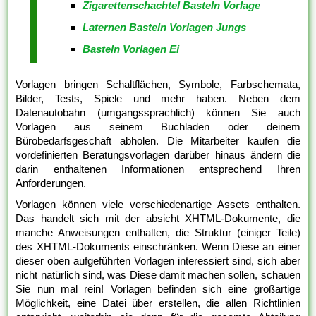
Zigarettenschachtel Basteln Vorlage
Laternen Basteln Vorlagen Jungs
Basteln Vorlagen Ei
Vorlagen bringen Schaltflächen, Symbole, Farbschemata,
Bilder, Tests, Spiele und mehr haben. Neben dem
Datenautobahn (umgangssprachlich) können Sie auch
Vorlagen aus seinem Buchladen oder deinem
Bürobedarfsgeschäft abholen. Die Mitarbeiter kaufen die
vordefinierten Beratungsvorlagen darüber hinaus ändern die
darin enthaltenen Informationen entsprechend Ihren
Anforderungen.
Vorlagen können viele verschiedenartige Assets enthalten.
Das handelt sich mit der absicht XHTML-Dokumente, die
manche Anweisungen enthalten, die Struktur (einiger Teile)
des XHTML-Dokuments einschränken. Wenn Diese an einer
dieser oben aufgeführten Vorlagen interessiert sind, sich aber
nicht natürlich sind, was Diese damit machen sollen, schauen
Sie nun mal rein! Vorlagen befinden sich eine großartige
Möglichkeit, eine Datei über erstellen, die allen Richtlinien