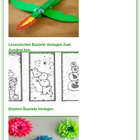
Lesezeichen Basteln Vorlagen Zum
Ausdrucken
Blumen Basteln Vorlagen