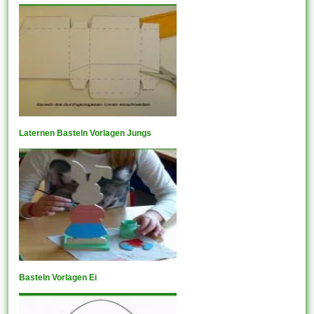
Laternen Basteln Vorlagen Jungs
Basteln Vorlagen Ei