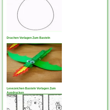
Drachen Vorlagen Zum Basteln
Lesezeichen Basteln Vorlagen Zum
Ausdrucken