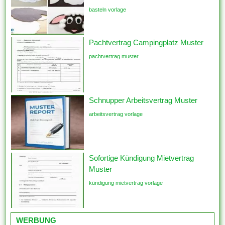
basteln vorlage
Pachtvertrag Campingplatz Muster
pachtvertrag muster
Schnupper Arbeitsvertrag Muster
arbeitsvertrag vorlage
Sofortige Kündigung Mietvertrag
Muster
kündigung mietvertrag vorlage
WERBUNG