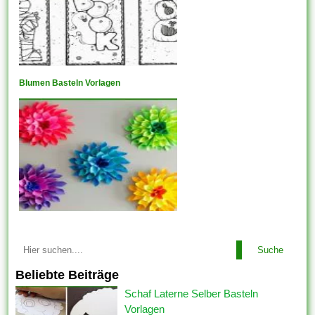
Blumen Basteln Vorlagen
Suche
Beliebte Beiträge
Schaf Laterne Selber Basteln
Vorlagen