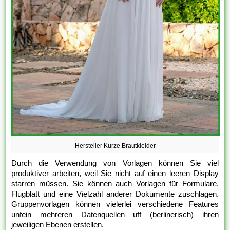
Hersteller Kurze Brautkleider
Durch die Verwendung von Vorlagen können Sie viel
produktiver arbeiten, weil Sie nicht auf einen leeren Display
starren müssen. Sie können auch Vorlagen für Formulare,
Flugblatt und eine Vielzahl anderer Dokumente zuschlagen.
Gruppenvorlagen können vielerlei verschiedene Features
unfein mehreren Datenquellen uff (berlinerisch) ihren
jeweiligen Ebenen erstellen.