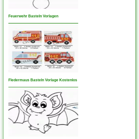
Feuerwehr Basteln Vorlagen
Fledermaus Basteln Vorlage Kostenlos