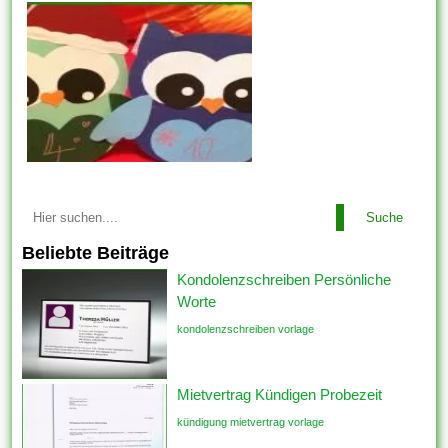
Suche
Beliebte Beiträge
Kondolenzschreiben Persönliche
Worte
kondolenzschreiben vorlage
Mietvertrag Kündigen Probezeit
kündigung mietvertrag vorlage