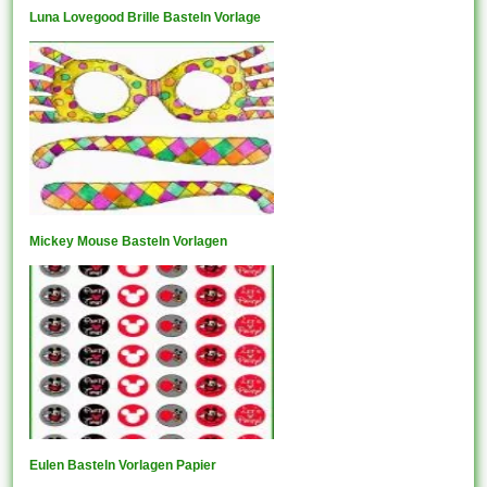
Luna Lovegood Brille Basteln Vorlage
Mickey Mouse Basteln Vorlagen
Eulen Basteln Vorlagen Papier