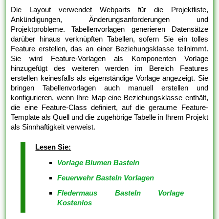
Die Layout verwendet Webparts für die Projektliste,
Ankündigungen, Änderungsanforderungen und
Projektprobleme. Tabellenvorlagen generieren Datensätze
darüber hinaus verknüpften Tabellen, sofern Sie ein tolles
Feature erstellen, das an einer Beziehungsklasse teilnimmt.
Sie wird Feature-Vorlagen als Komponenten Vorlage
hinzugefügt des weiteren werden im Bereich Features
erstellen keinesfalls als eigenständige Vorlage angezeigt. Sie
bringen Tabellenvorlagen auch manuell erstellen und
konfigurieren, wenn Ihre Map eine Beziehungsklasse enthält,
die eine Feature-Class definiert, auf die geraume Feature-
Template als Quell und die zugehörige Tabelle in Ihrem Projekt
als Sinnhaftigkeit verweist.
Lesen Sie:
Vorlage Blumen Basteln
Feuerwehr Basteln Vorlagen
Fledermaus Basteln Vorlage
Kostenlos