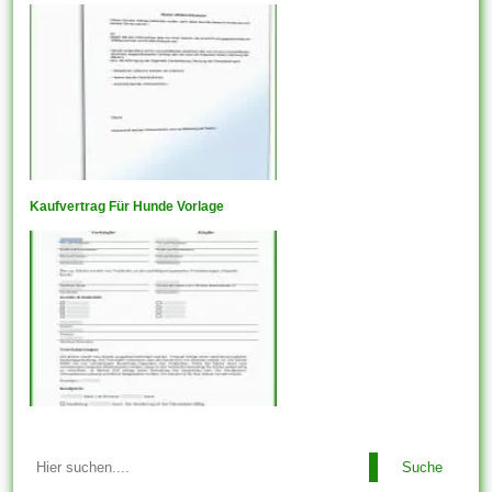
Kaufvertrag Für Hunde Vorlage
Suche