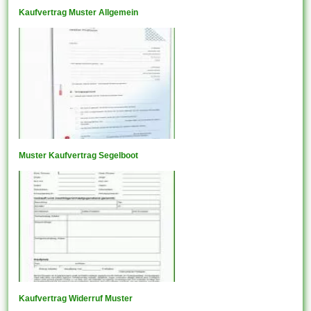
Kaufvertrag Muster Allgemein
Muster Kaufvertrag Segelboot
Kaufvertrag Widerruf Muster