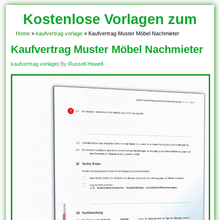
Kostenlose Vorlagen zum
Download!
Home
»
kaufvertrag vorlage
»
Kaufvertrag Muster Möbel Nachmieter
Kaufvertrag Muster Möbel Nachmieter
kaufvertrag vorlage
| By
Russell Howell