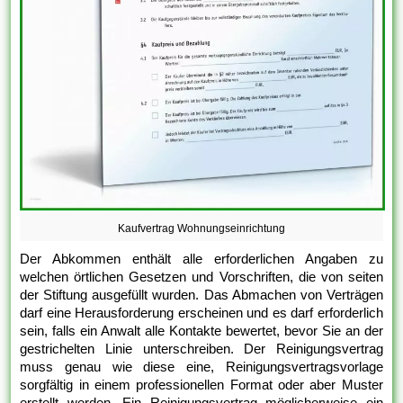
Kaufvertrag Wohnungseinrichtung
Der Abkommen enthält alle erforderlichen Angaben zu
welchen örtlichen Gesetzen und Vorschriften, die von seiten
der Stiftung ausgefüllt wurden. Das Abmachen von Verträgen
darf eine Herausforderung erscheinen und es darf erforderlich
sein, falls ein Anwalt alle Kontakte bewertet, bevor Sie an der
gestrichelten Linie unterschreiben. Der Reinigungsvertrag
muss genau wie diese eine, Reinigungsvertragsvorlage
sorgfältig in einem professionellen Format oder aber Muster
erstellt werden. Ein Reinigungsvertrag möglicherweise ein