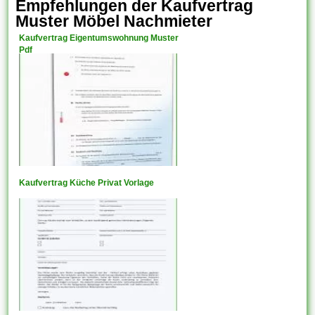
Empfehlungen der Kaufvertrag
Muster Möbel Nachmieter
Kaufvertrag Eigentumswohnung Muster
Pdf
Kaufvertrag Küche Privat Vorlage