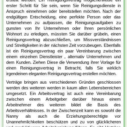
erster Schritt für Sie sein, wenn Sie Reinigungsdienste in
Anspruch einnehmen oder bereitstellen möchten. Nach der
endgültigen Entscheidung, eine perfekte Person oder das
Unternehmen zu aufpassen, die Reinigungsaufgaben zu
gunsten von Ihr Unternehmen oder Ihren persönlichen
Wohnort zu erledigen, müssten Sie darüber grübeln, einen
Reinigungsvertrag abzuschließen, um Missverständnissen
und Streitigkeiten in der nächsten Zeit vorzubeugen. Ebenfalls
ist ein Reinigungsvertrag ein paar Vereinbarung zwischen
einem einzelnen Dienstleister , alternativ Unternehmen und
dem Kunden. Ziehen Diese die Verwendung ihrer Vorlage für
einen Reinigungsvertrag in Betracht, falls Sie wirklich
irgendeinen eleganten Reinigungsvertrag erstellen möchten.
Verträge bringen aus verschiedenen Gründen geschlossen
werden des weiteren werden in kaum allen Lebensbereichen
umgesetzt. Ein Arbeitsvertrag ist auch eine Vereinbarung
zwischen einem Arbeitgeber darüber hinaus einem
Arbeitnehmer des weiteren bildet die Basis des
Arbeitsverhältnisses. In der Zwischenzeit kann es sowohl die
Nanny als auch die Erziehungsberechtigte vor
Unannehmlichkeiten beschützen und zu von glücklicheren