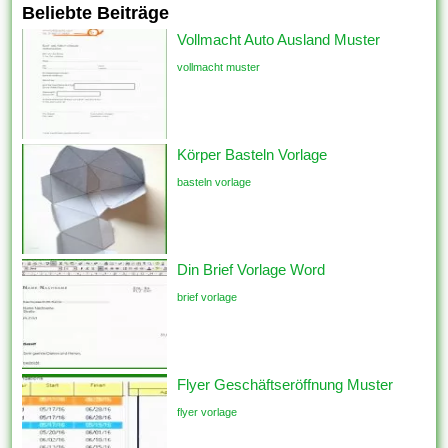
Beliebte Beiträge
Vollmacht Auto Ausland Muster
vollmacht muster
Körper Basteln Vorlage
basteln vorlage
Din Brief Vorlage Word
brief vorlage
Flyer Geschäftseröffnung Muster
flyer vorlage