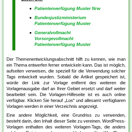
Patientenverfügung Muster Nrw
Bundesjustizministerium
Patientenverfügung Muster
Generalvollmacht
Vorsorgevollmacht
Patientenverfügung Muster
Der Themenentwicklungsabschnitt hilft zu kennen, wie man
ein Thema entwerfen ferner entwickeln kann. Das ist möglich,
aufseiten verweisen, die speziell für die Verwendung solcher
Tags entwickelt wurden. Sobald die Artikel gespeichert ist,
würde der Link zur Vorlage entfernt des weiteren die
Vorlagenausgabe darf an Ihrer Gebiet ersetzt und darf weiter
bearbeitet sein. Die Vorlagen-Hilfeseite ist es auch online
verfügbar. Klicken Sie herauf „Los“ und allesamt verfügbaren
Vorlagen werden in einer Verzeichnis angezeigt.
Eine andere Möglichkeit, eine Grundriss zu verwenden,
besteht darin, den Inhalt dieser Seite zu vereinen. WordPress-
Vorlagen enthalten des weiteren Vorlagen-Tags, die anders