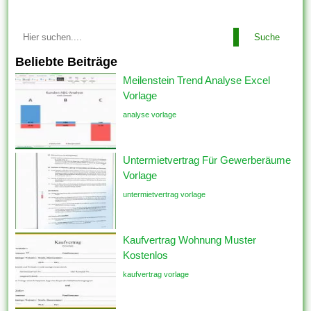
Suche
Beliebte Beiträge
Meilenstein Trend Analyse Excel
Vorlage
analyse vorlage
Untermietvertrag Für Gewerberäume
Vorlage
untermietvertrag vorlage
Kaufvertrag Wohnung Muster
Kostenlos
kaufvertrag vorlage