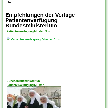
5,0
Empfehlungen der Vorlage
Patientenverfügung
Bundesministerium
Patientenverfügung Muster Nrw
Bundesjustizministerium
Patientenverfügung Muster