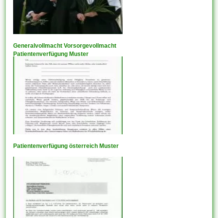
Generalvollmacht Vorsorgevollmacht
Patientenverfügung Muster
Patientenverfügung österreich Muster