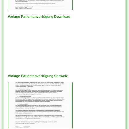
Vorlage Patientenverfügung Download
Vorlage Patientenverfügung Schweiz