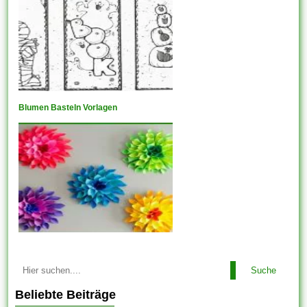
Blumen Basteln Vorlagen
Suche
Beliebte Beiträge