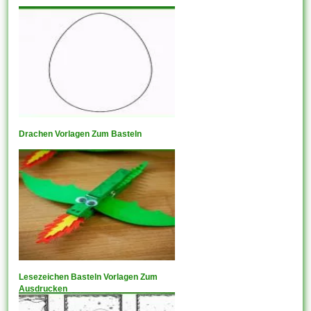
Drachen Vorlagen Zum Basteln
Lesezeichen Basteln Vorlagen Zum
Ausdrucken