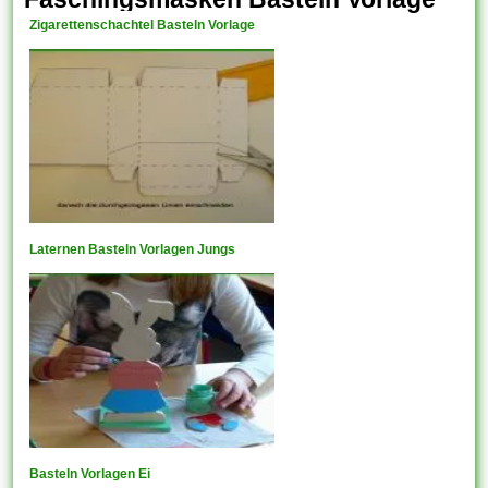
Zigarettenschachtel Basteln Vorlage
Laternen Basteln Vorlagen Jungs
Basteln Vorlagen Ei