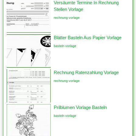
Versäumte Termine In Rechnung
Stellen Vorlage
rechnung vorlage
Blätter Basteln Aus Papier Vorlage
basteln vorlage
Rechnung Ratenzahlung Vorlage
rechnung vorlage
Prilblumen Vorlage Basteln
basteln vorlage