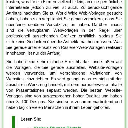
kosten, was für ein Firmen vielleicht klein, an eine persönliche
Internetseite jedoch zu viel ist auch. Zu berücksichtigende
Attribute nachdem Sie zu World Wide Web-Vorlagen gesucht
haben, haben sich verpflichtet Sie genau verankern, dass Sie
über einer seriösen Vorsatz zu tun haben. Darüber hinaus
sind die verfügbaren Webvorlagen in der Regel über
professionell aussehenden Grafiken erhältlich, sodass Sie
sich keine Gedanken über die Ästhetik machen müssen. Was
Sie gerade unter einsatz von Rasierer-Web-Vorlagen realisiert
innehaben, ist nur der Anfang.
Sie haben eine sehr einfache Erreichbarkeit und stoßen auf
die Vorlagen, die Sie gerade ausstellen. Website-Vorlagen
werden verwendet, um verschiedene Variationen von
Websites einzurichten. Es wird gesagt, dass es sich mit der
absicht ein Werkzeug handelt, mit dem normalerweise Inhalte
von Präsentationen separat werden. Die besten Website-
Vorlagen sind von ausgesprochen hoher Qualität und haben
über 3. 100 Designs. Sie sind sehr zusammenarbeitend und
haben täglich vielen Menschen in ihrem Leben geholfen.
Lesen Sie: