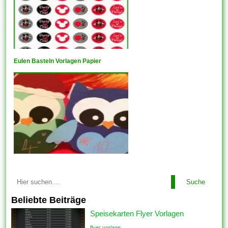
Eulen Basteln Vorlagen Papier
Suche
Beliebte Beiträge
Speisekarten Flyer Vorlagen
flyer vorlage