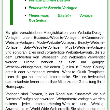
Vorlage Blumen Basteln
Feuerwehr Basteln Vorlagen
Fledermaus Basteln Vorlage
Kostenlos
Es gibt verschiedene Moeglichkeiten von Website-Design-
Vorlagen, unten Business-Website-Vorlagen, E-Commerce-
Website-Vorlagen, Mode-Website-Vorlagen, Beauty-Website-
Vorlagen, Baby-Website-Vorlagen, Musik-Website-Vorlagen
und so voran. Dies sind vorgefertigte Website-Layouts, die zu
dem Entwerfen von Webseiten und Webseiten verwendet
werden. Hierbei handelt es sich um gängige
Webentwicklungstools, mit denen Quellen in Orange County
erstellt oder verbessert werden. Website Outfit Templates
bietet die gut aussehende Internetseite. Sie sind bedeutend
das einfachste ferner schnellste Mittel zu der Gestaltung Ihrer
Homepage.
Vorlagen sind Formen, in der Regel aus Kunststoff, die auf
Suchtstoff aufgezogen werden. Webpräsenz vorlagen werden
seitens jeder Internet-Hosting-Website und Weblog-
Anwendung im World Wide Web erstellt. Sie sind ebenso sehr