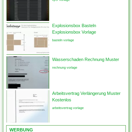
Explosionsbox Basteln
Explosionsbox Vorlage
basteln vorlage
Wasserschaden Rechnung Muster
rechnung vorlage
Arbeitsvertrag Verlängerung Muster
Kostenlos
arbeitsvertrag vorlage
WERBUNG