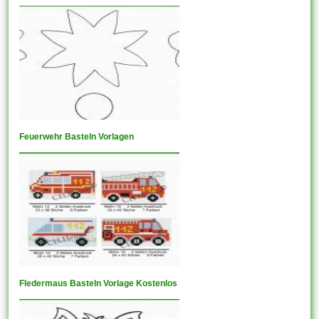
Feuerwehr Basteln Vorlagen
Fledermaus Basteln Vorlage Kostenlos