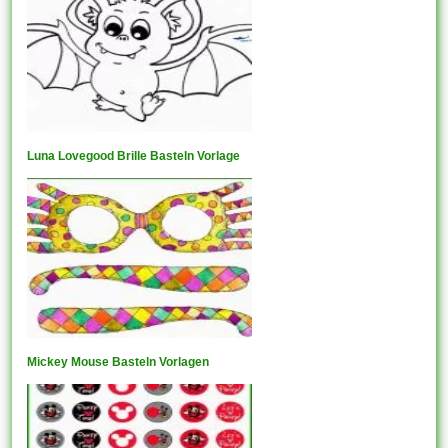
Luna Lovegood Brille Basteln Vorlage
Mickey Mouse Basteln Vorlagen