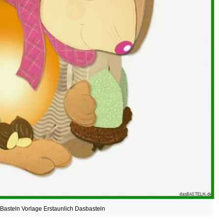
Basteln Vorlage Erstaunlich Dasbasteln