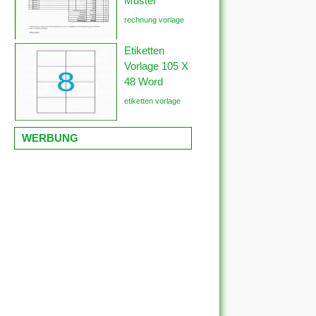
Muster
rechnung vorlage
Etiketten
Vorlage 105 X
48 Word
etiketten vorlage
WERBUNG