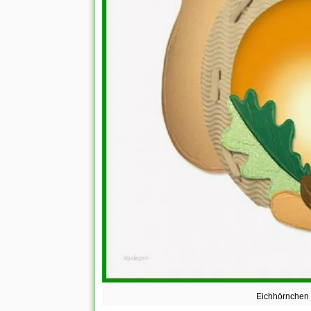
Eichhörnchen 