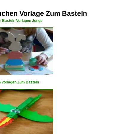
nchen Vorlage Zum Basteln
n Basteln Vorlagen Jungs
 Vorlagen Zum Basteln