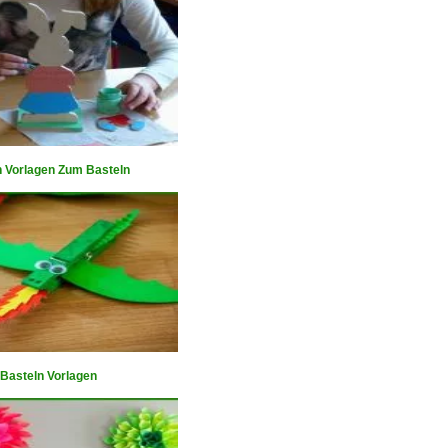
 Vorlagen Zum Basteln
Basteln Vorlagen