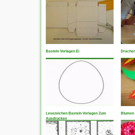
Basteln Vorlagen Ei
Drachen
Lesezeichen Basteln Vorlagen Zum
Blumen 
Ausdrucken