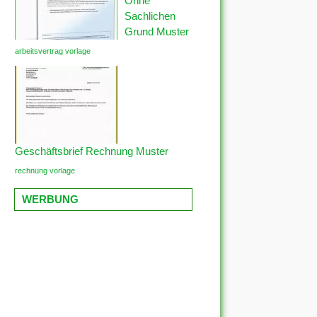
Ohne
Sachlichen
Grund Muster
arbeitsvertrag vorlage
Geschäftsbrief Rechnung Muster
rechnung vorlage
WERBUNG