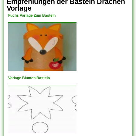
Empfehlungen der Basteln Drachen
Vorlage
Fuchs Vorlage Zum Basteln
Vorlage Blumen Basteln