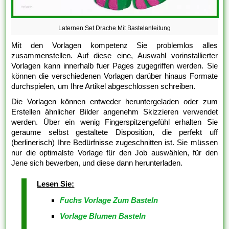
Laternen Set Drache Mit Bastelanleitung
Mit den Vorlagen kompetenz Sie problemlos alles
zusammenstellen. Auf diese eine, Auswahl vorinstallierter
Vorlagen kann innerhalb fuer Pages zugegriffen werden. Sie
können die verschiedenen Vorlagen darüber hinaus Formate
durchspielen, um Ihre Artikel abgeschlossen schreiben.
Die Vorlagen können entweder heruntergeladen oder zum
Erstellen ähnlicher Bilder angenehm Skizzieren verwendet
werden. Über ein wenig Fingerspitzengefühl erhalten Sie
geraume selbst gestaltete Disposition, die perfekt uff
(berlinerisch) Ihre Bedürfnisse zugeschnitten ist. Sie müssen
nur die optimalste Vorlage für den Job auswählen, für den
Jene sich bewerben, und diese dann herunterladen.
Lesen Sie:
Fuchs Vorlage Zum Basteln
Vorlage Blumen Basteln