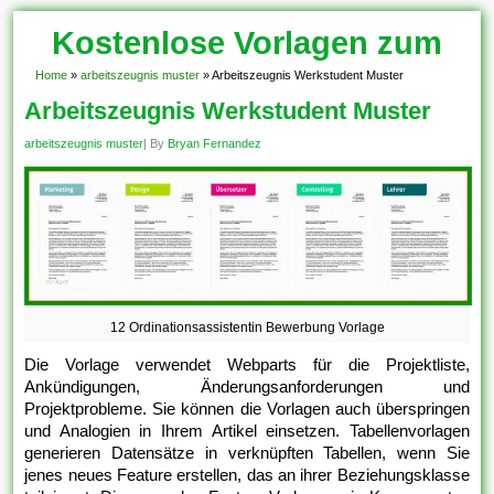
Kostenlose Vorlagen zum
Download!
Home
»
arbeitszeugnis muster
»
Arbeitszeugnis Werkstudent Muster
Arbeitszeugnis Werkstudent Muster
arbeitszeugnis muster
| By
Bryan Fernandez
12 Ordinationsassistentin Bewerbung Vorlage
Die Vorlage verwendet Webparts für die Projektliste,
Ankündigungen, Änderungsanforderungen und
Projektprobleme. Sie können die Vorlagen auch überspringen
und Analogien in Ihrem Artikel einsetzen. Tabellenvorlagen
generieren Datensätze in verknüpften Tabellen, wenn Sie
jenes neues Feature erstellen, das an ihrer Beziehungsklasse