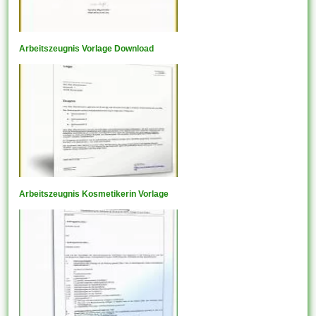
Arbeitszeugnis Vorlage Download
Arbeitszeugnis Kosmetikerin Vorlage