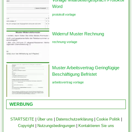
Word
protokoll vorlage
Widerruf Muster Rechnung
rechnung vorlage
Muster Arbeitsvertrag Geringfügige
Beschäftigung Befristet
arbeitsvertrag vorlage
WERBUNG
STARTSEITE
|
Über uns
|
Datenschutzerklärung
|
Cookie Politik
|
Copyright
|
Nutzungsbedingungen
|
Kontaktieren Sie uns