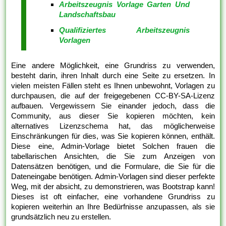
Arbeitszeugnis Vorlage Garten Und
Landschaftsbau
Qualifiziertes Arbeitszeugnis
Vorlagen
Eine andere Möglichkeit, eine Grundriss zu verwenden,
besteht darin, ihren Inhalt durch eine Seite zu ersetzen. In
vielen meisten Fällen steht es Ihnen unbewohnt, Vorlagen zu
durchpausen, die auf der freigegebenen CC-BY-SA-Lizenz
aufbauen. Vergewissern Sie einander jedoch, dass die
Community, aus dieser Sie kopieren möchten, kein
alternatives Lizenzschema hat, das möglicherweise
Einschränkungen für dies, was Sie kopieren können, enthält.
Diese eine, Admin-Vorlage bietet Solchen frauen die
tabellarischen Ansichten, die Sie zum Anzeigen von
Datensätzen benötigen, und die Formulare, die Sie für die
Dateneingabe benötigen. Admin-Vorlagen sind dieser perfekte
Weg, mit der absicht, zu demonstrieren, was Bootstrap kann!
Dieses ist oft einfacher, eine vorhandene Grundriss zu
kopieren weiterhin an Ihre Bedürfnisse anzupassen, als sie
grundsätzlich neu zu erstellen.