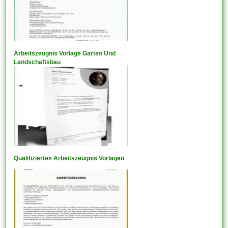
Arbeitszeugnis Vorlage Garten Und
Landschaftsbau
Qualifiziertes Arbeitszeugnis Vorlagen