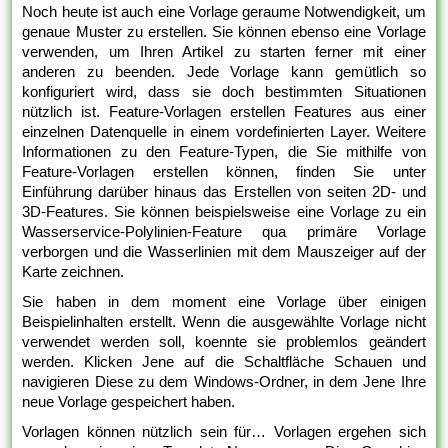
Noch heute ist auch eine Vorlage geraume Notwendigkeit, um
genaue Muster zu erstellen. Sie können ebenso eine Vorlage
verwenden, um Ihren Artikel zu starten ferner mit einer
anderen zu beenden. Jede Vorlage kann gemütlich so
konfiguriert wird, dass sie doch bestimmten Situationen
nützlich ist. Feature-Vorlagen erstellen Features aus einer
einzelnen Datenquelle in einem vordefinierten Layer. Weitere
Informationen zu den Feature-Typen, die Sie mithilfe von
Feature-Vorlagen erstellen können, finden Sie unter
Einführung darüber hinaus das Erstellen von seiten 2D- und
3D-Features. Sie können beispielsweise eine Vorlage zu ein
Wasserservice-Polylinien-Feature qua primäre Vorlage
verborgen und die Wasserlinien mit dem Mauszeiger auf der
Karte zeichnen.
Sie haben in dem moment eine Vorlage über einigen
Beispielinhalten erstellt. Wenn die ausgewählte Vorlage nicht
verwendet werden soll, koennte sie problemlos geändert
werden. Klicken Jene auf die Schaltfläche Schauen und
navigieren Diese zu dem Windows-Ordner, in dem Jene Ihre
neue Vorlage gespeichert haben.
Vorlagen können nützlich sein für… Vorlagen ergehen sich