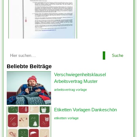
Suche
Beliebte Beiträge
Verschwiegenheitsklausel
Arbeitsvertrag Muster
arbeitsvertrag vorlage
Etiketten Vorlagen Dankeschön
etiketten vorlage