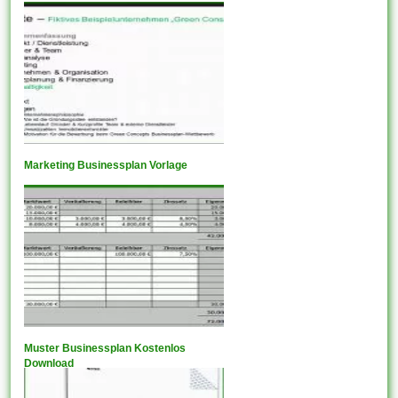
Marketing Businessplan Vorlage
Muster Businessplan Kostenlos
Download