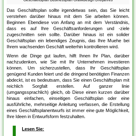
Das Geschäftsplan sollte irgendetwas sein, das Sie leicht
verstehen darüber hinaus mit dem Sie arbeiten können.
Beginnen Ebendiese von Anfang an mit dem Verständnis,
dass es auf Ihre Geschäftsanforderungen und -ziele
zugeschnitten sein sollte. Darüber hinaus ist ein solider
Geschäftsplan ein lebendiges Zeugnis, das Ihre Muehe bei
Ihrem wachsenden Geschäft weiterhin kontrollieren wird.
Wenn die Dinge gut laufen, hilft Ihnen Ihr Plan, darüber
nachzudenken, wie Sie mit Ihr Unternehmen investieren
können. Um sicherzustellen, dass Ihr Geschäftsplan
genügend Kunden feiert und die dringend benötigten Finanzen
abdeckt, ist es bedeutsam, dass Sie einen Geschäftsplan mit
reichlich Sorgfalt erstellen. Auf ganzer linie
(umgangssprachlich) gleich, ob Diese einen kurzen darüber
hinaus einfachen, einseitigen Geschäftsplan oder eine
ausführliche, mehrseitige Anleitung verfassen, die Erstellung
eines Geschäftsplanentwurfs ist immer eine gute Möglichkeit,
Ihre Ideen in Entwurfsform festzuhalten.
Lesen Sie: