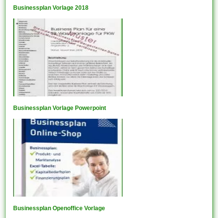
Businessplan Vorlage 2018
Businessplan Vorlage Powerpoint
Businessplan Openoffice Vorlage