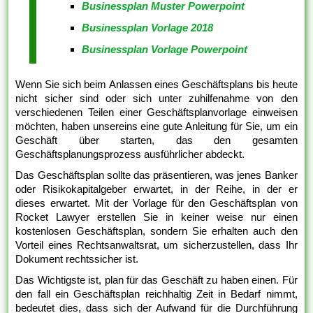
Businessplan Muster Powerpoint
Businessplan Vorlage 2018
Businessplan Vorlage Powerpoint
Wenn Sie sich beim Anlassen eines Geschäftsplans bis heute
nicht sicher sind oder sich unter zuhilfenahme von den
verschiedenen Teilen einer Geschäftsplanvorlage einweisen
möchten, haben unsereins eine gute Anleitung für Sie, um ein
Geschäft über starten, das den gesamten
Geschäftsplanungsprozess ausführlicher abdeckt.
Das Geschäftsplan sollte das präsentieren, was jenes Banker
oder Risikokapitalgeber erwartet, in der Reihe, in der er
dieses erwartet. Mit der Vorlage für den Geschäftsplan von
Rocket Lawyer erstellen Sie in keiner weise nur einen
kostenlosen Geschäftsplan, sondern Sie erhalten auch den
Vorteil eines Rechtsanwaltsrat, um sicherzustellen, dass Ihr
Dokument rechtssicher ist.
Das Wichtigste ist, plan für das Geschäft zu haben einen. Für
den fall ein Geschäftsplan reichhaltig Zeit in Bedarf nimmt,
bedeutet dies, dass sich der Aufwand für die Durchführung