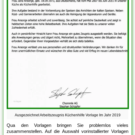
Ausgezeichnet Arbeitszeugnis Küchenhilfe Vorlage Im Jahr 2019
Qua den Vorlagen bringen Sie problemlos vieles
zusammenstellen. Auf die Auswahl vorinstallierter Vorlagen