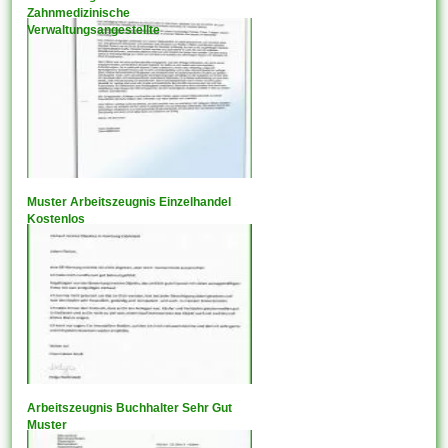
Zahnmedizinische
Verwaltungsangestellte
Muster Arbeitszeugnis Einzelhandel
Kostenlos
Arbeitszeugnis Buchhalter Sehr Gut
Muster