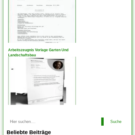
Arbeitszeugnis Vorlage Garten Und
Landschaftsbau
Suche
Beliebte Beiträge