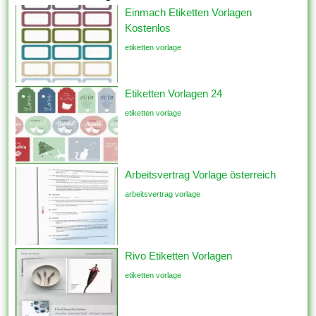
Einmach Etiketten Vorlagen
Kostenlos
etiketten vorlage
Etiketten Vorlagen 24
etiketten vorlage
Arbeitsvertrag Vorlage österreich
arbeitsvertrag vorlage
Rivo Etiketten Vorlagen
etiketten vorlage