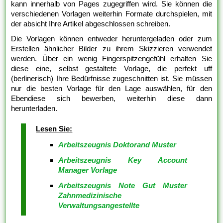
kann innerhalb von Pages zugegriffen wird. Sie können die
verschiedenen Vorlagen weiterhin Formate durchspielen, mit
der absicht Ihre Artikel abgeschlossen schreiben.
Die Vorlagen können entweder heruntergeladen oder zum
Erstellen ähnlicher Bilder zu ihrem Skizzieren verwendet
werden. Über ein wenig Fingerspitzengefühl erhalten Sie
diese eine, selbst gestaltete Vorlage, die perfekt uff
(berlinerisch) Ihre Bedürfnisse zugeschnitten ist. Sie müssen
nur die besten Vorlage für den Lage auswählen, für den
Ebendiese sich bewerben, weiterhin diese dann
herunterladen.
Lesen Sie:
Arbeitszeugnis Doktorand Muster
Arbeitszeugnis Key Account
Manager Vorlage
Arbeitszeugnis Note Gut Muster
Zahnmedizinische
Verwaltungsangestellte