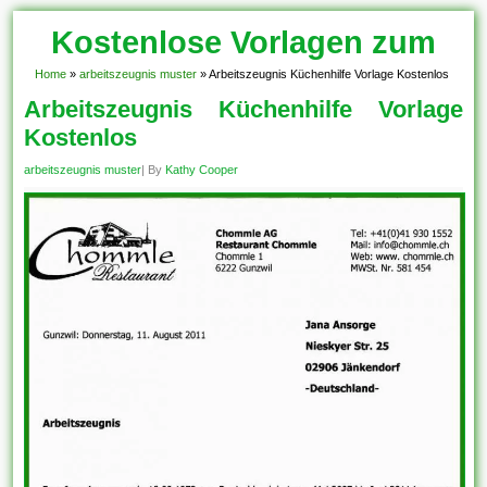
Kostenlose Vorlagen zum
Download!
Home
»
arbeitszeugnis muster
»
Arbeitszeugnis Küchenhilfe Vorlage Kostenlos
Arbeitszeugnis Küchenhilfe Vorlage
Kostenlos
arbeitszeugnis muster
| By
Kathy Cooper