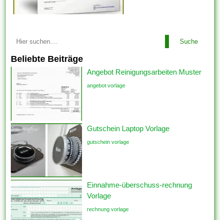
Suche
Beliebte Beiträge
Angebot Reinigungsarbeiten Muster
angebot vorlage
Gutschein Laptop Vorlage
gutschein vorlage
Einnahme-überschuss-rechnung
Vorlage
rechnung vorlage