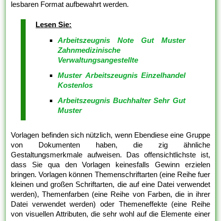
lesbaren Format aufbewahrt werden.
Lesen Sie:
Arbeitszeugnis Note Gut Muster
Zahnmedizinische
Verwaltungsangestellte
Muster Arbeitszeugnis Einzelhandel
Kostenlos
Arbeitszeugnis Buchhalter Sehr Gut
Muster
Vorlagen befinden sich nützlich, wenn Ebendiese eine Gruppe
von Dokumenten haben, die zig ähnliche
Gestaltungsmerkmale aufweisen. Das offensichtlichste ist,
dass Sie qua den Vorlagen keinesfalls Gewinn erzielen
bringen. Vorlagen können Themenschriftarten (eine Reihe fuer
kleinen und großen Schriftarten, die auf eine Datei verwendet
werden), Themenfarben (eine Reihe von Farben, die in ihrer
Datei verwendet werden) oder Themeneffekte (eine Reihe
von visuellen Attributen, die sehr wohl auf die Elemente einer