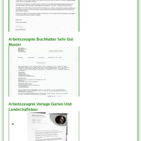
Arbeitszeugnis Buchhalter Sehr Gut
Muster
Arbeitszeugnis Vorlage Garten Und
Landschaftsbau