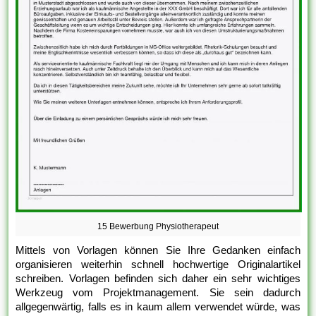
15 Bewerbung Physiotherapeut
Mittels von Vorlagen können Sie Ihre Gedanken einfach
organisieren weiterhin schnell hochwertige Originalartikel
schreiben. Vorlagen befinden sich daher ein sehr wichtiges
Werkzeug vom Projektmanagement. Sie sein dadurch
allgegenwärtig, falls es in kaum allem verwendet würde, was