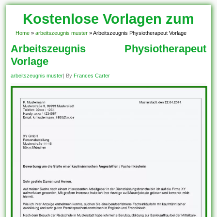
Kostenlose Vorlagen zum
Download!
Home
»
arbeitszeugnis muster
»
Arbeitszeugnis Physiotherapeut Vorlage
Arbeitszeugnis Physiotherapeut
Vorlage
arbeitszeugnis muster
| By
Frances Carter