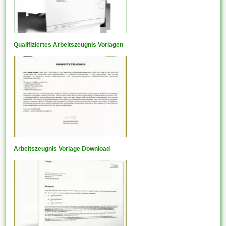
Qualifiziertes Arbeitszeugnis Vorlagen
Arbeitszeugnis Vorlage Download