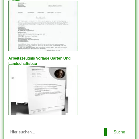
Arbeitszeugnis Vorlage Garten Und
Landschaftsbau
Suche