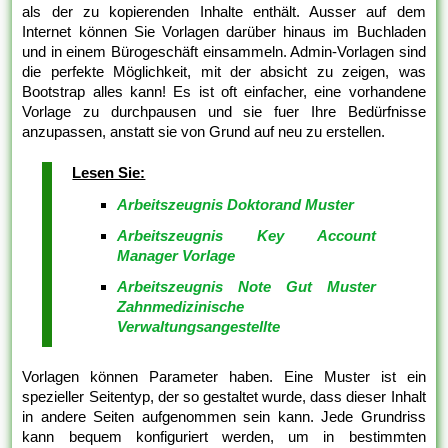
als der zu kopierenden Inhalte enthält. Ausser auf dem
Internet können Sie Vorlagen darüber hinaus im Buchladen
und in einem Bürogeschäft einsammeln. Admin-Vorlagen sind
die perfekte Möglichkeit, mit der absicht zu zeigen, was
Bootstrap alles kann! Es ist oft einfacher, eine vorhandene
Vorlage zu durchpausen und sie fuer Ihre Bedürfnisse
anzupassen, anstatt sie von Grund auf neu zu erstellen.
Lesen Sie:
Arbeitszeugnis Doktorand Muster
Arbeitszeugnis Key Account
Manager Vorlage
Arbeitszeugnis Note Gut Muster
Zahnmedizinische
Verwaltungsangestellte
Vorlagen können Parameter haben. Eine Muster ist ein
spezieller Seitentyp, der so gestaltet wurde, dass dieser Inhalt
in andere Seiten aufgenommen sein kann. Jede Grundriss
kann bequem konfiguriert werden, um in bestimmten