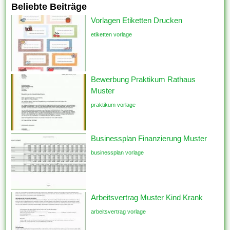
Beliebte Beiträge
Vorlagen Etiketten Drucken
etiketten vorlage
Bewerbung Praktikum Rathaus
Muster
praktikum vorlage
Businessplan Finanzierung Muster
businessplan vorlage
Arbeitsvertrag Muster Kind Krank
arbeitsvertrag vorlage