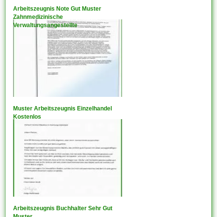
Arbeitszeugnis Note Gut Muster
Zahnmedizinische
Verwaltungsangestellte
Muster Arbeitszeugnis Einzelhandel
Kostenlos
Arbeitszeugnis Buchhalter Sehr Gut
Muster