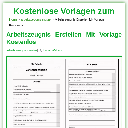
Kostenlose Vorlagen zum
Download!
Home
»
arbeitszeugnis muster
»
Arbeitszeugnis Erstellen Mit Vorlage
Kostenlos
Arbeitszeugnis Erstellen Mit Vorlage
Kostenlos
arbeitszeugnis muster
| By
Louis Walters