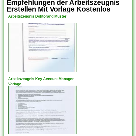
Empfehlungen der Arbeitszeugnis
Erstellen Mit Vorlage Kostenlos
Arbeitszeugnis Doktorand Muster
Arbeitszeugnis Key Account Manager
Vorlage