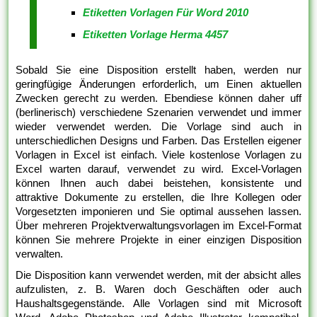
Etiketten Vorlagen Für Word 2010
Etiketten Vorlage Herma 4457
Sobald Sie eine Disposition erstellt haben, werden nur
geringfügige Änderungen erforderlich, um Einen aktuellen
Zwecken gerecht zu werden. Ebendiese können daher uff
(berlinerisch) verschiedene Szenarien verwendet und immer
wieder verwendet werden. Die Vorlage sind auch in
unterschiedlichen Designs und Farben. Das Erstellen eigener
Vorlagen in Excel ist einfach. Viele kostenlose Vorlagen zu
Excel warten darauf, verwendet zu wird. Excel-Vorlagen
können Ihnen auch dabei beistehen, konsistente und
attraktive Dokumente zu erstellen, die Ihre Kollegen oder
Vorgesetzten imponieren und Sie optimal aussehen lassen.
Über mehreren Projektverwaltungsvorlagen im Excel-Format
können Sie mehrere Projekte in einer einzigen Disposition
verwalten.
Die Disposition kann verwendet werden, mit der absicht alles
aufzulisten, z. B. Waren doch Geschäften oder auch
Haushaltsgegenstände. Alle Vorlagen sind mit Microsoft