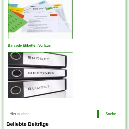
Barcode Etiketten Vorlage
Suche
Beliebte Beiträge