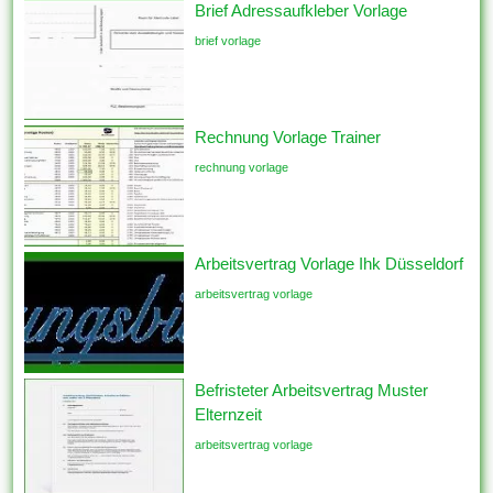
Brief Adressaufkleber Vorlage
brief vorlage
Rechnung Vorlage Trainer
rechnung vorlage
Arbeitsvertrag Vorlage Ihk Düsseldorf
arbeitsvertrag vorlage
Befristeter Arbeitsvertrag Muster
Elternzeit
arbeitsvertrag vorlage