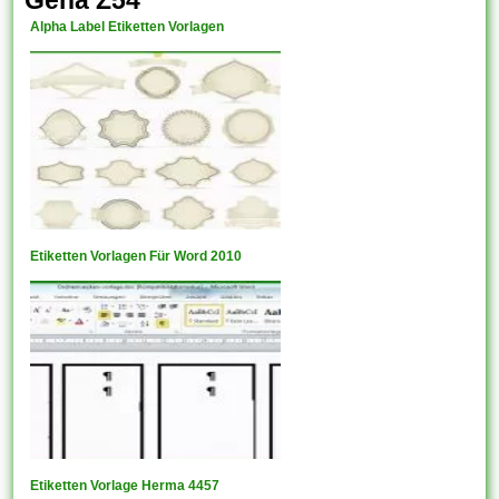
Alpha Label Etiketten Vorlagen
Etiketten Vorlagen Für Word 2010
Etiketten Vorlage Herma 4457