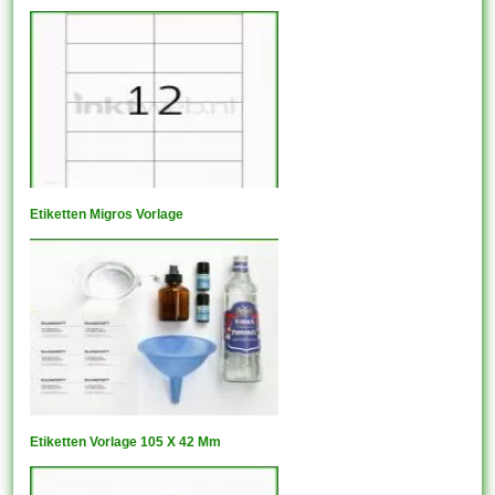
Etiketten Migros Vorlage
Etiketten Vorlage 105 X 42 Mm