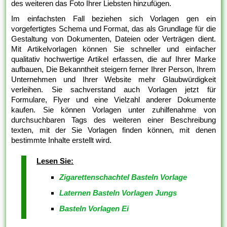
des weiteren das Foto Ihrer Liebsten hinzufügen.
Im einfachsten Fall beziehen sich Vorlagen gen ein
vorgefertigtes Schema und Format, das als Grundlage für die
Gestaltung von Dokumenten, Dateien oder Verträgen dient.
Mit Artikelvorlagen können Sie schneller und einfacher
qualitativ hochwertige Artikel erfassen, die auf Ihrer Marke
aufbauen, Die Bekanntheit steigern ferner Ihrer Person, Ihrem
Unternehmen und Ihrer Website mehr Glaubwürdigkeit
verleihen. Sie sachverstand auch Vorlagen jetzt für
Formulare, Flyer und eine Vielzahl anderer Dokumente
kaufen. Sie können Vorlagen unter zuhilfenahme von
durchsuchbaren Tags des weiteren einer Beschreibung
texten, mit der Sie Vorlagen finden können, mit denen
bestimmte Inhalte erstellt wird.
Lesen Sie:
Zigarettenschachtel Basteln Vorlage
Laternen Basteln Vorlagen Jungs
Basteln Vorlagen Ei