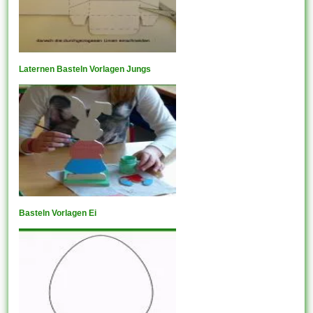
Laternen Basteln Vorlagen Jungs
Basteln Vorlagen Ei