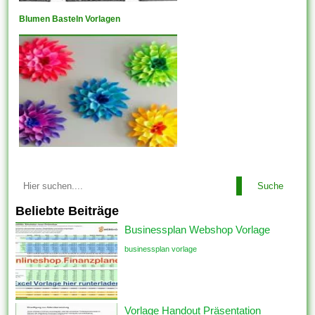
Blumen Basteln Vorlagen
Suche
Beliebte Beiträge
Businessplan Webshop Vorlage
businessplan vorlage
Vorlage Handout Präsentation