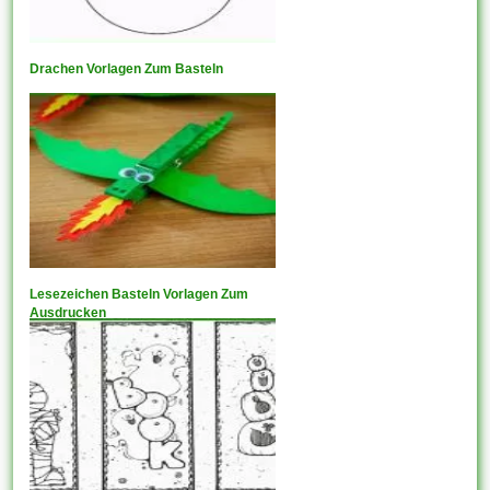
Drachen Vorlagen Zum Basteln
Lesezeichen Basteln Vorlagen Zum
Ausdrucken