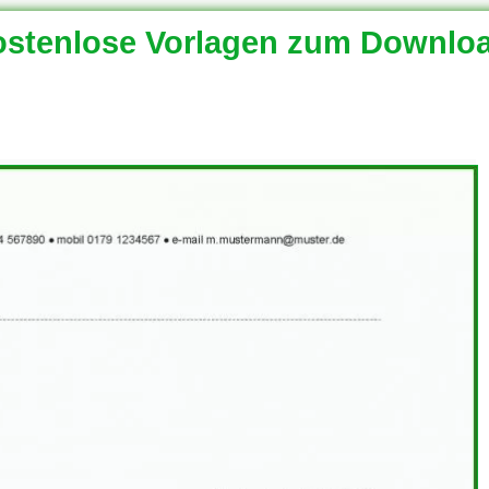
stenlose Vorlagen zum Downlo