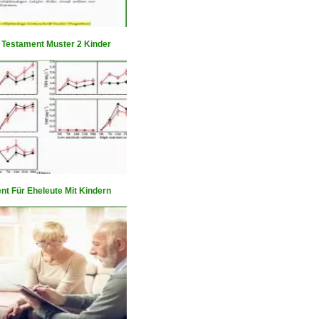
r Testament Muster 2 Kinder
nt Für Eheleute Mit Kindern