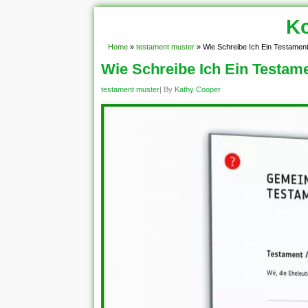
Ko
Home
»
testament muster
»
Wie Schreibe Ich Ein Testamen
Wie Schreibe Ich Ein Testam
testament muster
| By
Kathy Cooper