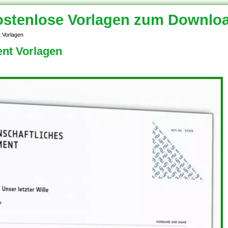
stenlose Vorlagen zum Downlo
t Vorlagen
ent Vorlagen