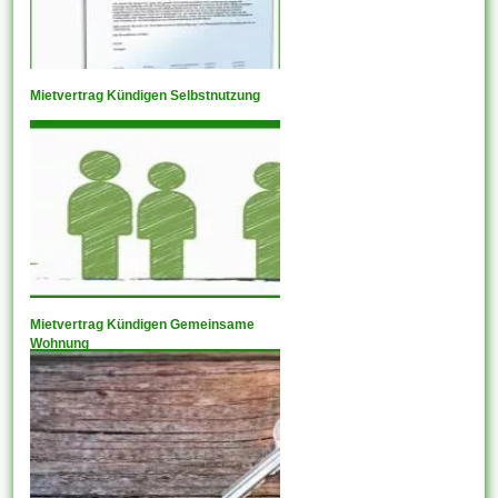
Mietvertrag Kündigen Selbstnutzung
Mietvertrag Kündigen Gemeinsame
Wohnung