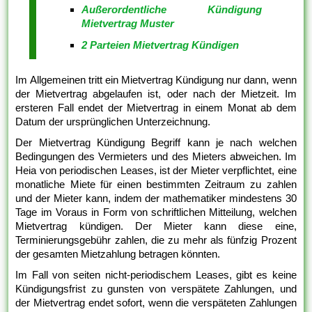
Außerordentliche Kündigung
Mietvertrag Muster
2 Parteien Mietvertrag Kündigen
Im Allgemeinen tritt ein Mietvertrag Kündigung nur dann, wenn
der Mietvertrag abgelaufen ist, oder nach der Mietzeit. Im
ersteren Fall endet der Mietvertrag in einem Monat ab dem
Datum der ursprünglichen Unterzeichnung.
Der Mietvertrag Kündigung Begriff kann je nach welchen
Bedingungen des Vermieters und des Mieters abweichen. Im
Heia von periodischen Leases, ist der Mieter verpflichtet, eine
monatliche Miete für einen bestimmten Zeitraum zu zahlen
und der Mieter kann, indem der mathematiker mindestens 30
Tage im Voraus in Form von schriftlichen Mitteilung, welchen
Mietvertrag kündigen. Der Mieter kann diese eine,
Terminierungsgebühr zahlen, die zu mehr als fünfzig Prozent
der gesamten Mietzahlung betragen könnten.
Im Fall von seiten nicht-periodischem Leases, gibt es keine
Kündigungsfrist zu gunsten von verspätete Zahlungen, und
der Mietvertrag endet sofort, wenn die verspäteten Zahlungen