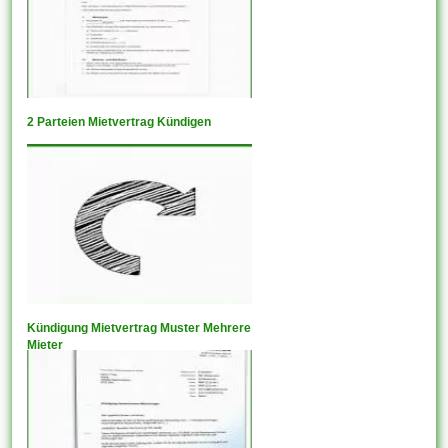
2 Parteien Mietvertrag Kündigen
Kündigung Mietvertrag Muster Mehrere
Mieter