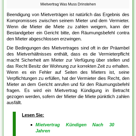
Mietvertrag Was Muss Drinstehen
Beendigung von Mietverträgen ist natürlich das Ergebnis des
Kompromisses zwischen seinem Mieter und dem Vermieter.
Wenn die Mieter die Miete zu zahlen weigern, kann der
Bestandgeber ein Gericht bitte, den Räumungsbefehl contra
den Mieter abgeschlossen erzwingen.
Die Bedingungen des Mietvertrages sind oft in der Präambel
des Mietverhältnisses enthält, dass es die Vermieterpflicht
macht Sicherheit am Mieter zur Verfügung über stellen und
das Recht Besitz der Wohnung zur korrekten Zeit zu erhalten.
Wenn es ein Fehler auf Seiten des Mieters ist, seine
Verpflichtungen zu erfüllen, hat der Vermieter dies Recht, den
Mieter an dem Gericht anrufen und für den Räumungsbefehl
fragen. Es wird ein Mietvertrag Kündigung in Betracht
gezogen werden, sofern der Mieter die Miete pünktlich zahlen
ausfällt.
Lesen Sie:
Mietvertrag Kündigen Nach 30
Jahren