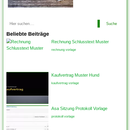
Suche
Beliebte Beiträge
Rechnung Schlusstext Muster
rechnung vorlage
Kaufvertrag Muster Hund
kaufvertrag vorlage
Asa Sitzung Protokoll Vorlage
protokoll vorlage