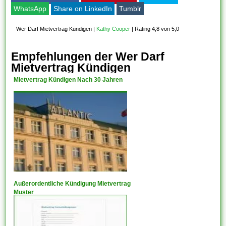
WhatsApp
Share on LinkedIn
Tumblr
Wer Darf Mietvertrag Kündigen
|
Kathy Cooper
|
Rating 4,8 von 5,0
Empfehlungen der Wer Darf
Mietvertrag Kündigen
Mietvertrag Kündigen Nach 30 Jahren
Außerordentliche Kündigung Mietvertrag
Muster