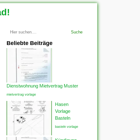
ad!
Suche
Beliebte Beiträge
Dienstwohnung Mietvertrag Muster
mietvertrag vorlage
Hasen
Vorlage
Basteln
basteln vorlage