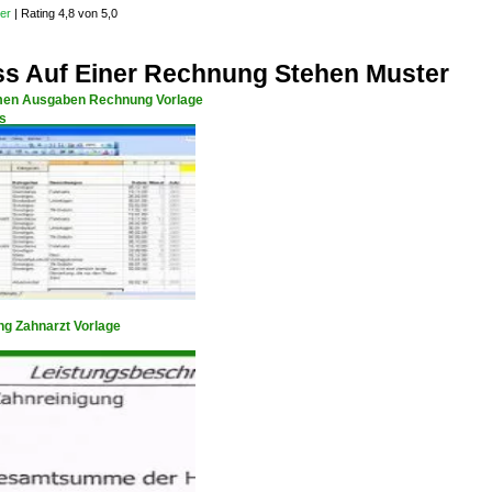
er
|
Rating 4,8 von 5,0
s Auf Einer Rechnung Stehen Muster
en Ausgaben Rechnung Vorlage
s
g Zahnarzt Vorlage