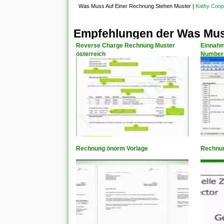
Was Muss Auf Einer Rechnung Stehen Muster
|
Kathy Coop
Empfehlungen der Was Mus
Reverse Charge Rechnung Muster
Einnahm
österreich
Number
Rechnung önorm Vorlage
Rechnun