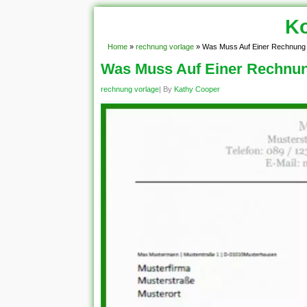
Ko
Home
»
rechnung vorlage
»
Was Muss Auf Einer Rechnung
Was Muss Auf Einer Rechnun
rechnung vorlage
| By
Kathy Cooper