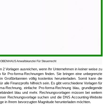
OBENHAUS Anwaltskanzlei Für Steuerrecht
 2 Vorlagen ausreichen, wenn Ihr Unternehmen in keiner weise zu
n für Pro-forma-Rechnungen finden. Sie bringen eine unbegrenzte
Großbritannien völlig kostenlos herunterladen. Somit kann die
r alle Finanzprofis hilfreich sein. Es gibt verschiedene Vorlagen für
rma-Rechnung, einfache Pro-forma-Rechnung blau, grundlegende
ebändert blau und mehr. Rechnungsvorlagen müssen bei weitem
h dieser Rechnungsvorlage suchen und die DNS Accounting-Website
ge in Ihrem bevorzugten Magnitude herunterladen möchten.