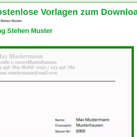
stenlose Vorlagen zum Downlo
 Stehen Muster
g Stehen Muster