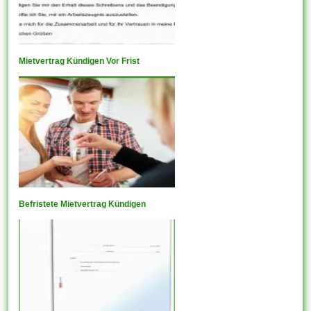
Mietvertrag Kündigen Vor Frist
Befristete Mietvertrag Kündigen