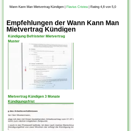
Wann Kann Man Mietvertrag Kündigen
|
Flavius Cristea
|
Rating 4,8 von 5,0
Empfehlungen der Wann Kann Man
Mietvertrag Kündigen
Kündigung Befristeter Mietvertrag
Muster
Mietvertrag Kündigen 3 Monate
Kündigungsfrist