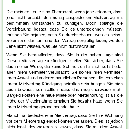
Die meisten Leute sind überrascht, wenn jene erfahren, dass
jene nicht erlaubt, den richtig ausgestellten Mietvertrag mit
bestimmten Umständen zu kündigen. Doch solange die
Vereinbarung besagt, dass Sie es unterzeichnen müssen,
müssen Sie bejahen, dass Sie durchschauen, was es heisst.
Sofern Sie den tarif und den Vertrag sorgfältig lesen, werden
Jene nicht wissen, was Sie nicht durchschauen.
Wenn Sie herausfinden, dass Sie in der nahen Lage sind
Diesen Mietvertrag zu kündigen, stellen Sie sicher, dass Sie
das in einer Weise, die keine Schmerzen für sich selbst oder
aber Ihrem Vermieter verursacht. Sie sollten Ihren Vermieter,
Ihren Anwalt und anderen natürlichen Personen, die vonseiten
Ihrem Mietvertrag Kündigung betroffen sein bringen. Sie sich
auch bewusst sein sollten, dass das möglicherweise mehr
Bargeld kosten eine neue Miete oder Mieterhöhung ist als die
Höhe der Mieteinnahme erhalten Sie bezahlt hätte, wenn Sie
Ihren Mietvertrag gerade beendet hatte.
Manchmal bedeutet eine Mietvertrag, dass Sie Ihre Wohnung
vor dem Mietvertrag endet können verlassen. Dies ist jedoch
nicht legal, des weiteren ist etwas, dass Sie mit dem Anwalt