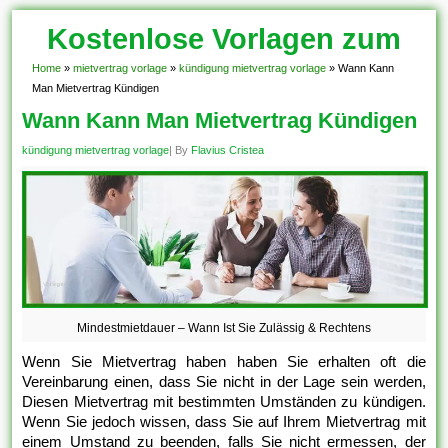
Kostenlose Vorlagen zum
Download!
Home
»
mietvertrag vorlage
»
kündigung mietvertrag vorlage
»
Wann Kann
Man Mietvertrag Kündigen
Wann Kann Man Mietvertrag Kündigen
kündigung mietvertrag vorlage
| By
Flavius Cristea
Mindestmietdauer – Wann Ist Sie Zulässig & Rechtens
Wenn Sie Mietvertrag haben haben Sie erhalten oft die
Vereinbarung einen, dass Sie nicht in der Lage sein werden,
Diesen Mietvertrag mit bestimmten Umständen zu kündigen.
Wenn Sie jedoch wissen, dass Sie auf Ihrem Mietvertrag mit
einem Umstand zu beenden, falls Sie nicht ermessen, der