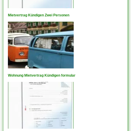
Mietvertrag Kündigen Zwei Personen
Wohnung Mietvertrag Kündigen formular