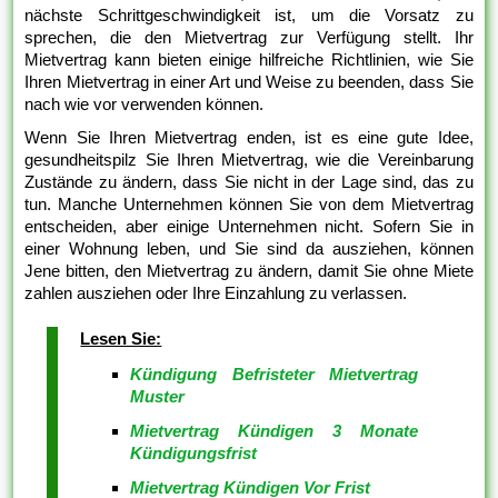
nächste Schrittgeschwindigkeit ist, um die Vorsatz zu
sprechen, die den Mietvertrag zur Verfügung stellt. Ihr
Mietvertrag kann bieten einige hilfreiche Richtlinien, wie Sie
Ihren Mietvertrag in einer Art und Weise zu beenden, dass Sie
nach wie vor verwenden können.
Wenn Sie Ihren Mietvertrag enden, ist es eine gute Idee,
gesundheitspilz Sie Ihren Mietvertrag, wie die Vereinbarung
Zustände zu ändern, dass Sie nicht in der Lage sind, das zu
tun. Manche Unternehmen können Sie von dem Mietvertrag
entscheiden, aber einige Unternehmen nicht. Sofern Sie in
einer Wohnung leben, und Sie sind da ausziehen, können
Jene bitten, den Mietvertrag zu ändern, damit Sie ohne Miete
zahlen ausziehen oder Ihre Einzahlung zu verlassen.
Lesen Sie:
Kündigung Befristeter Mietvertrag
Muster
Mietvertrag Kündigen 3 Monate
Kündigungsfrist
Mietvertrag Kündigen Vor Frist