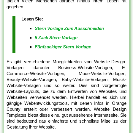
täglich vielen Menschen darüber hinaus ihrem Leben rat
gegeben.
Lesen Sie:
Stern Vorlage Zum Ausschneiden
5 Zack Stern Vorlage
Fünfzackiger Stern Vorlage
Es gibt verschiedene Moeglichkeiten von Website-Design-
Vorlagen, darunter Business-Website-Vorlagen, E-
Commerce-Website-Vorlagen, Mode-Website-Vorlagen,
Beauty-Website-Vorlagen, Baby-Website-Vorlagen, Musik-
Website-Vorlagen und so weiter. Dies sind vorgefertigte
Website-Layouts, die zu dem Entwerfen von Websites und
Webseiten verwendet werden. Hierbei handelt es sich um
gängige Webentwicklungstools, mit denen Infos in Orange
County erstellt oder verbessert werden. Website Design
Templates bietet diese eine, gut aussehende Internetseite. Sie
sind bedeutend das einfachste und schnellste Mittel zu der
Gestaltung Ihrer Website.