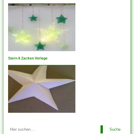
Stern 8 Zacken Vorlage
Suche