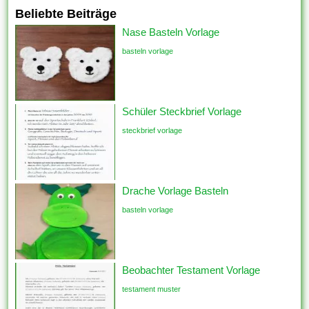
Beliebte Beiträge
Nase Basteln Vorlage
basteln vorlage
Schüler Steckbrief Vorlage
steckbrief vorlage
Drache Vorlage Basteln
basteln vorlage
Beobachter Testament Vorlage
testament muster