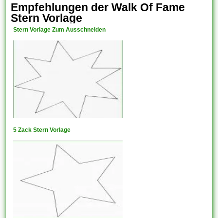
Empfehlungen der Walk Of Fame
Stern Vorlage
Stern Vorlage Zum Ausschneiden
5 Zack Stern Vorlage