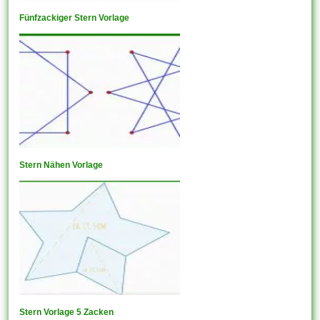
Fünfzackiger Stern Vorlage
Stern Nähen Vorlage
Stern Vorlage 5 Zacken