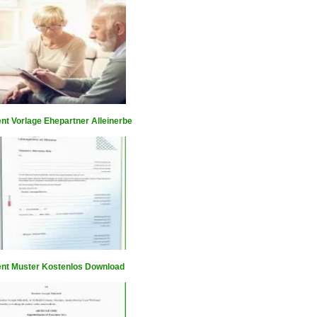
nt Vorlage Ehepartner Alleinerbe
nt Muster Kostenlos Download