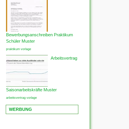
Bewerbungsanschreiben Praktikum
Schüler Muster
praktikum vorlage
Arbeitsvertrag
Saisonarbeitskräfte Muster
arbeitsvertrag vorlage
WERBUNG