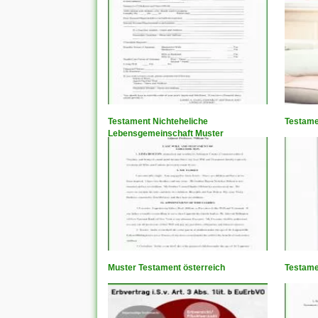
Testament Nichteheliche
Testame
Lebensgemeinschaft Muster
Muster Testament österreich
Testame