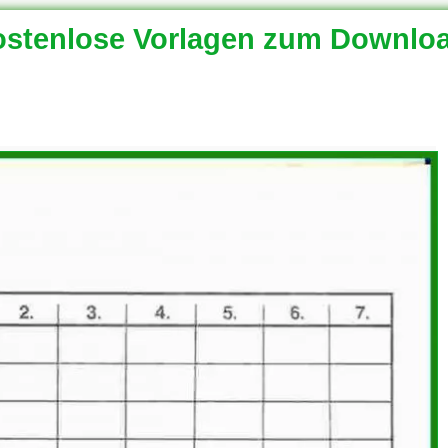
stenlose Vorlagen zum Downlo