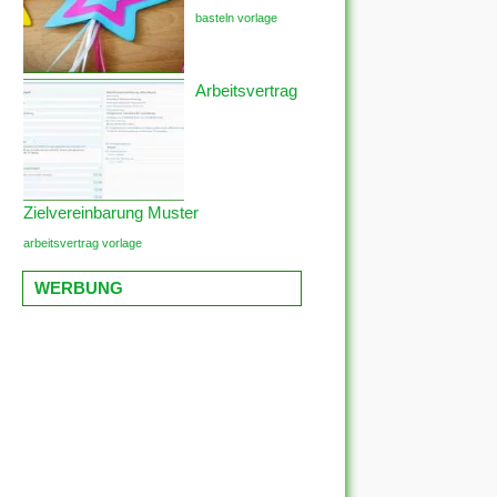
basteln vorlage
Arbeitsvertrag
Zielvereinbarung Muster
arbeitsvertrag vorlage
WERBUNG