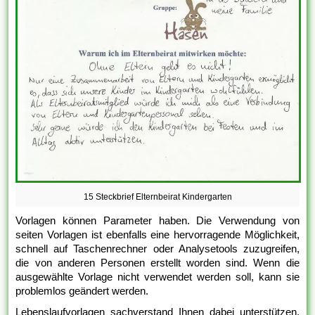
15 Steckbrief Elternbeirat Kindergarten
Vorlagen können Parameter haben. Die Verwendung von
seiten Vorlagen ist ebenfalls eine hervorragende Möglichkeit,
schnell auf Taschenrechner oder Analysetools zuzugreifen,
die von anderen Personen erstellt worden sind. Wenn die
ausgewählte Vorlage nicht verwendet werden soll, kann sie
problemlos geändert werden.
Lebenslaufvorlagen sachverstand Ihnen dabei unterstützen,