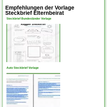
Empfehlungen der Vorlage
Steckbrief Elternbeirat
Steckbrief Bundesländer Vorlage
Auto Steckbrief Vorlage