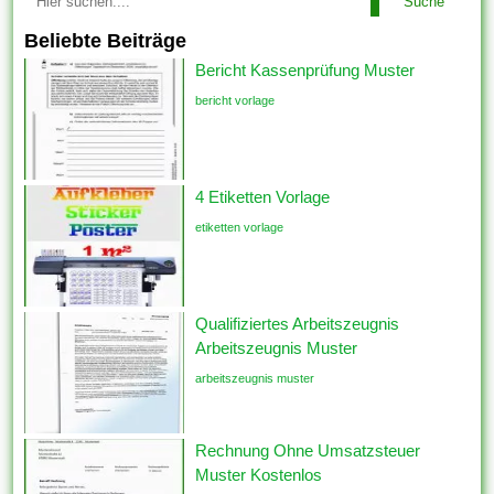
Suche
Beliebte Beiträge
Bericht Kassenprüfung Muster
bericht vorlage
4 Etiketten Vorlage
etiketten vorlage
Qualifiziertes Arbeitszeugnis
Arbeitszeugnis Muster
arbeitszeugnis muster
Rechnung Ohne Umsatzsteuer
Muster Kostenlos