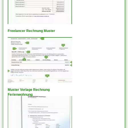
Freelancer Rechnung Muster
Muster Vorlage Rechnung
Ferienwohnung