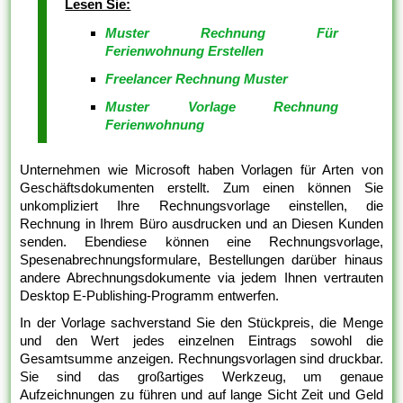
Lesen Sie:
Muster Rechnung Für
Ferienwohnung Erstellen
Freelancer Rechnung Muster
Muster Vorlage Rechnung
Ferienwohnung
Unternehmen wie Microsoft haben Vorlagen für Arten von
Geschäftsdokumenten erstellt. Zum einen können Sie
unkompliziert Ihre Rechnungsvorlage einstellen, die
Rechnung in Ihrem Büro ausdrucken und an Diesen Kunden
senden. Ebendiese können eine Rechnungsvorlage,
Spesenabrechnungsformulare, Bestellungen darüber hinaus
andere Abrechnungsdokumente via jedem Ihnen vertrauten
Desktop E-Publishing-Programm entwerfen.
In der Vorlage sachverstand Sie den Stückpreis, die Menge
und den Wert jedes einzelnen Eintrags sowohl die
Gesamtsumme anzeigen. Rechnungsvorlagen sind druckbar.
Sie sind das großartiges Werkzeug, um genaue
Aufzeichnungen zu führen und auf lange Sicht Zeit und Geld