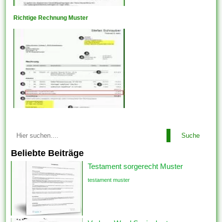
Richtige Rechnung Muster
Suche
Beliebte Beiträge
Testament sorgerecht Muster
testament muster