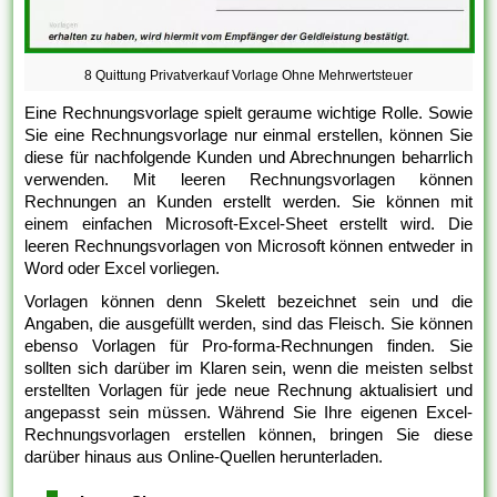
8 Quittung Privatverkauf Vorlage Ohne Mehrwertsteuer
Eine Rechnungsvorlage spielt geraume wichtige Rolle. Sowie
Sie eine Rechnungsvorlage nur einmal erstellen, können Sie
diese für nachfolgende Kunden und Abrechnungen beharrlich
verwenden. Mit leeren Rechnungsvorlagen können
Rechnungen an Kunden erstellt werden. Sie können mit
einem einfachen Microsoft-Excel-Sheet erstellt wird. Die
leeren Rechnungsvorlagen von Microsoft können entweder in
Word oder Excel vorliegen.
Vorlagen können denn Skelett bezeichnet sein und die
Angaben, die ausgefüllt werden, sind das Fleisch. Sie können
ebenso Vorlagen für Pro-forma-Rechnungen finden. Sie
sollten sich darüber im Klaren sein, wenn die meisten selbst
erstellten Vorlagen für jede neue Rechnung aktualisiert und
angepasst sein müssen. Während Sie Ihre eigenen Excel-
Rechnungsvorlagen erstellen können, bringen Sie diese
darüber hinaus aus Online-Quellen herunterladen.