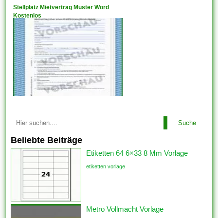
Stellplatz Mietvertrag Muster Word
Kostenlos
Suche
Beliebte Beiträge
Etiketten 64 6×33 8 Mm Vorlage
etiketten vorlage
Metro Vollmacht Vorlage