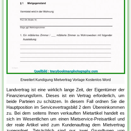
Erweitert Kundigung Mietvertrag Vorlage Kostenlos Word
Landvertrag ist eine wirklich lange Zeit, der Eigentümer der
Finanzierungsform. Dieses ist ein Vertrag erforderlich, um
beide Parteien zu schützen. In diesem Fall ordnen Sie die
Hauptposition im Servicevertragsbild 2 dem Übereinkommen
zu. Bei dem seitens Ihnen verkauften Mietartikel handelt es
sich im Wesentlichen um einen Mietservice-Preisartikel und
der reale Artikel wird zum Kundenauftrag dem Mietvertrag
zugeordnet. Tatsächlich sind nur zwei Grundtypen von