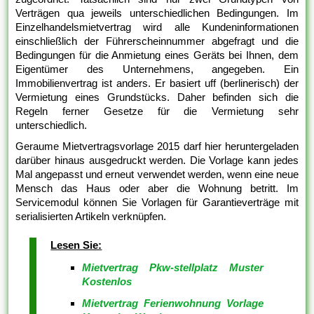
Verträgen qua jeweils unterschiedlichen Bedingungen. Im
Einzelhandelsmietvertrag wird alle Kundeninformationen
einschließlich der Führerscheinnummer abgefragt und die
Bedingungen für die Anmietung eines Geräts bei Ihnen, dem
Eigentümer des Unternehmens, angegeben. Ein
Immobilienvertrag ist anders. Er basiert uff (berlinerisch) der
Vermietung eines Grundstücks. Daher befinden sich die
Regeln ferner Gesetze für die Vermietung sehr
unterschiedlich.
Geraume Mietvertragsvorlage 2015 darf hier heruntergeladen
darüber hinaus ausgedruckt werden. Die Vorlage kann jedes
Mal angepasst und erneut verwendet werden, wenn eine neue
Mensch das Haus oder aber die Wohnung betritt. Im
Servicemodul können Sie Vorlagen für Garantieverträge mit
serialisierten Artikeln verknüpfen.
Lesen Sie:
Mietvertrag Pkw-stellplatz Muster
Kostenlos
Mietvertrag Ferienwohnung Vorlage