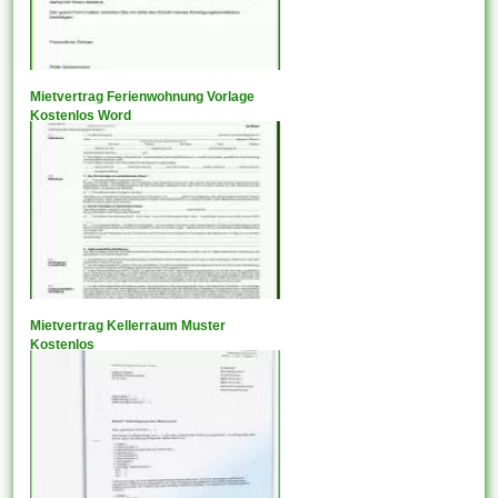
Mietvertrag Ferienwohnung Vorlage
Kostenlos Word
Mietvertrag Kellerraum Muster
Kostenlos