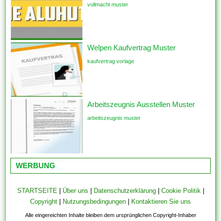
vollmacht muster
Welpen Kaufvertrag Muster
kaufvertrag vorlage
Arbeitszeugnis Ausstellen Muster
arbeitszeugnis muster
WERBUNG
STARTSEITE
|
Über uns
|
Datenschutzerklärung
|
Cookie Politik
|
Copyright
|
Nutzungsbedingungen
|
Kontaktieren Sie uns
Alle eingereichten Inhalte bleiben dem ursprünglichen Copyright-Inhaber