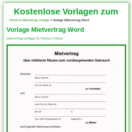
Kostenlose Vorlagen zum
Download!
Home
»
mietvertrag vorlage
»
Vorlage Mietvertrag Word
Vorlage Mietvertrag Word
mietvertrag vorlage
| By
Flavius Cristea