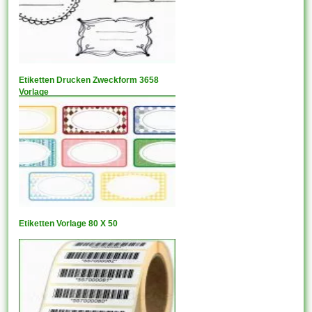
Etiketten Drucken Zweckform 3658
Vorlage
Etiketten Vorlage 80 X 50