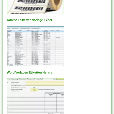
Adress Etiketten Vorlage Excel
Word Vorlagen Etiketten Herma