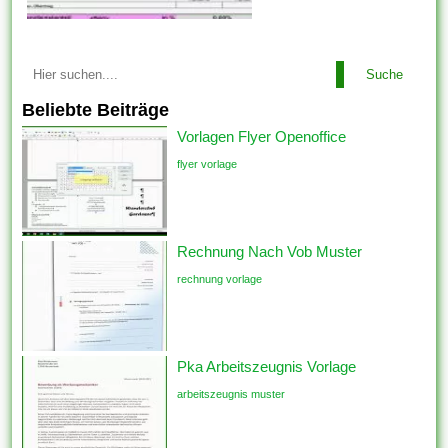
Suche
Beliebte Beiträge
Vorlagen Flyer Openoffice
flyer vorlage
Rechnung Nach Vob Muster
rechnung vorlage
Pka Arbeitszeugnis Vorlage
arbeitszeugnis muster