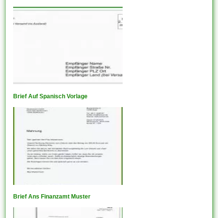
Brief Auf Spanisch Vorlage
Brief Ans Finanzamt Muster