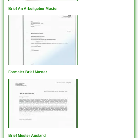
Brief An Arbeitgeber Muster
Formaler Brief Muster
Brief Muster Ausland