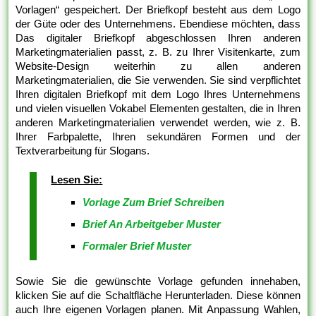
Vorlagen“ gespeichert. Der Briefkopf besteht aus dem Logo
der Güte oder des Unternehmens. Ebendiese möchten, dass
Das digitaler Briefkopf abgeschlossen Ihren anderen
Marketingmaterialien passt, z. B. zu Ihrer Visitenkarte, zum
Website-Design weiterhin zu allen anderen
Marketingmaterialien, die Sie verwenden. Sie sind verpflichtet
Ihren digitalen Briefkopf mit dem Logo Ihres Unternehmens
und vielen visuellen Vokabel Elementen gestalten, die in Ihren
anderen Marketingmaterialien verwendet werden, wie z. B.
Ihrer Farbpalette, Ihren sekundären Formen und der
Textverarbeitung für Slogans.
Lesen Sie:
Vorlage Zum Brief Schreiben
Brief An Arbeitgeber Muster
Formaler Brief Muster
Sowie Sie die gewünschte Vorlage gefunden innehaben,
klicken Sie auf die Schaltfläche Herunterladen. Diese können
auch Ihre eigenen Vorlagen planen. Mit Anpassung Wahlen,