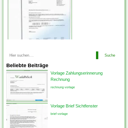
Suche
Beliebte Beiträge
Vorlage Zahlungserinnerung
Rechnung
rechnung vorlage
Vorlage Brief Sichtfenster
brief vorlage