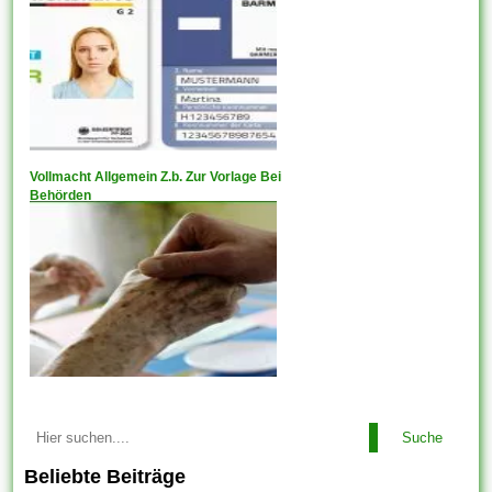
Vollmacht Allgemein Z.b. Zur Vorlage Bei
Behörden
Suche
Beliebte Beiträge