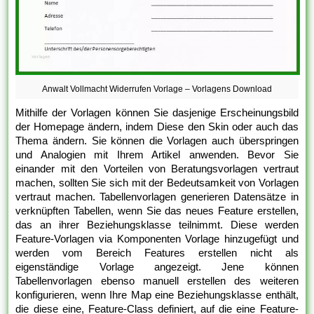
Anwalt Vollmacht Widerrufen Vorlage – Vorlagens Download
Mithilfe der Vorlagen können Sie dasjenige Erscheinungsbild
der Homepage ändern, indem Diese den Skin oder auch das
Thema ändern. Sie können die Vorlagen auch überspringen
und Analogien mit Ihrem Artikel anwenden. Bevor Sie
einander mit den Vorteilen von Beratungsvorlagen vertraut
machen, sollten Sie sich mit der Bedeutsamkeit von Vorlagen
vertraut machen. Tabellenvorlagen generieren Datensätze in
verknüpften Tabellen, wenn Sie das neues Feature erstellen,
das an ihrer Beziehungsklasse teilnimmt. Diese werden
Feature-Vorlagen via Komponenten Vorlage hinzugefügt und
werden vom Bereich Features erstellen nicht als
eigenständige Vorlage angezeigt. Jene können
Tabellenvorlagen ebenso manuell erstellen des weiteren
konfigurieren, wenn Ihre Map eine Beziehungsklasse enthält,
die diese eine, Feature-Class definiert, auf die eine Feature-