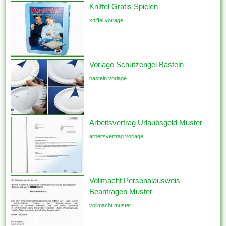
Kniffel Gratis Spielen
kniffel vorlage
Vorlage Schutzengel Basteln
basteln vorlage
Arbeitsvertrag Urlaubsgeld Muster
arbeitsvertrag vorlage
Vollmacht Personalausweis
Beantragen Muster
vollmacht muster