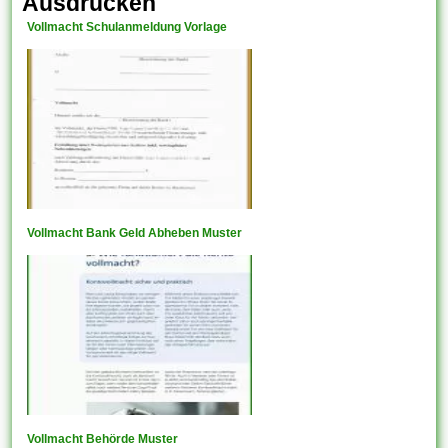
Ausdrucken
Vollmacht Schulanmeldung Vorlage
Vollmacht Bank Geld Abheben Muster
Vollmacht Behörde Muster