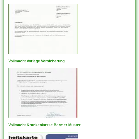
Vollmacht Vorlage Versicherung
Vollmacht Krankenkasse Barmer Muster