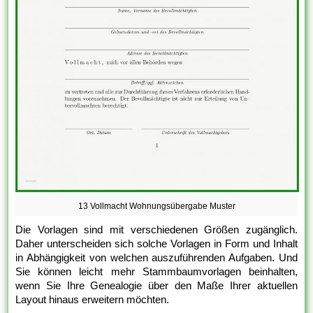
13 Vollmacht Wohnungsübergabe Muster
Die Vorlagen sind mit verschiedenen Größen zugänglich.
Daher unterscheiden sich solche Vorlagen in Form und Inhalt
in Abhängigkeit von welchen auszuführenden Aufgaben. Und
Sie können leicht mehr Stammbaumvorlagen beinhalten,
wenn Sie Ihre Genealogie über den Maße Ihrer aktuellen
Layout hinaus erweitern möchten.