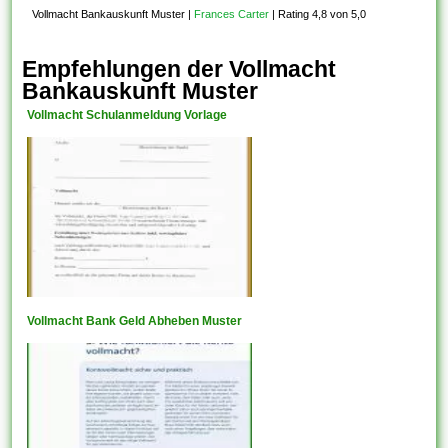
Vollmacht Bankauskunft Muster
|
Frances Carter
|
Rating 4,8 von 5,0
Empfehlungen der Vollmacht
Bankauskunft Muster
Vollmacht Schulanmeldung Vorlage
Vollmacht Bank Geld Abheben Muster