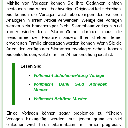
Mithilfe von Vorlagen können Sie Ihre Gedanken einfach
bestaunen und schnell hochwertige Originalartikel schreiben.
Sie können die Vorlagen auch überspringen des weiteren
Analogien in Ihrem Artikel verwenden. Wenige der Vorlagen
werden sein branchenspezifisch. Stammbaumvorlagen sind
immer wieder leere Stammbäume, darüber hinaus die
Renommee der Personen anders Ihrer direkten ferner
erweiterten Familie eingetragen werden können. Wenn Sie die
Arten der verfügbaren Stammbaumvorlagen sehen, können
Sie entscheiden, welche an Ihre Ahnenforschung ideal ist.
Lesen Sie:
Vollmacht Schulanmeldung Vorlage
Vollmacht Bank Geld Abheben
Muster
Vollmacht Behörde Muster
Einige Vorlagen können sogar problemlos zu früheren
Vorlagen hinzugefügt werden, aus jenem grund es viel
einfacher wird, Ihren Stammbaum in immer progressiv