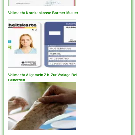
Vollmacht Krankenkasse Barmer Muster
Vollmacht Allgemein Z.b. Zur Vorlage Bei
Behörden