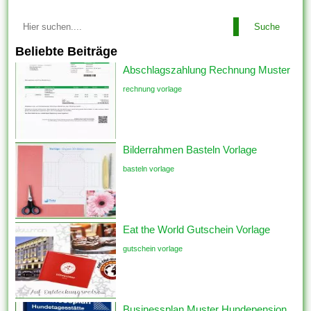
Suche
Beliebte Beiträge
Abschlagszahlung Rechnung Muster
rechnung vorlage
Bilderrahmen Basteln Vorlage
basteln vorlage
Eat the World Gutschein Vorlage
gutschein vorlage
Businessplan Muster Hundepension