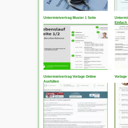
Untermietvertrag Muster 1 Seite
Untermi
Einfach
Untermietvertrag Vorlage Online
Vorlage
Ausfüllen