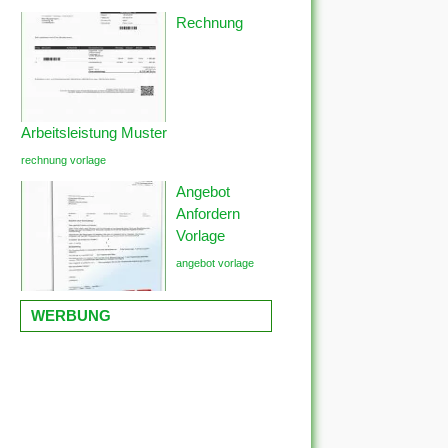
Rechnung
Arbeitsleistung Muster
rechnung vorlage
Angebot
Anfordern
Vorlage
angebot vorlage
WERBUNG