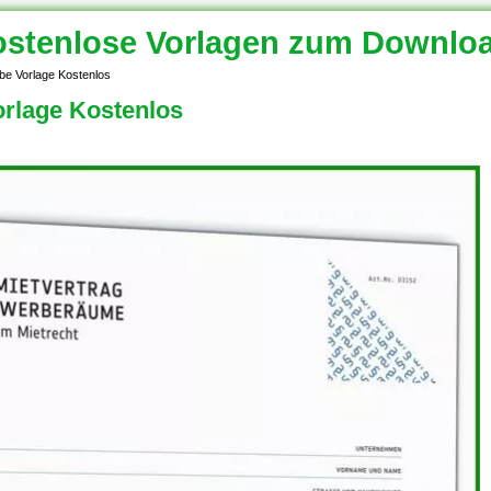
stenlose Vorlagen zum Downlo
be Vorlage Kostenlos
rlage Kostenlos