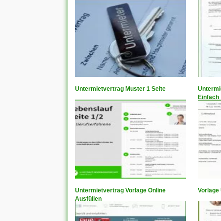
Untermietvertrag Muster 1 Seite
Untermi
Einfach
Untermietvertrag Vorlage Online
Vorlage
Ausfüllen