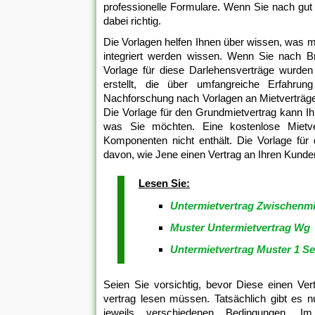
professionelle Formulare. Wenn Sie nach gut 
dabei richtig.
Die Vorlagen helfen Ihnen über wissen, was mi
integriert werden wissen. Wenn Sie nach Bri
Vorlage für diese Darlehensverträge wurden 
erstellt, die über umfangreiche Erfahru
Nachforschung nach Vorlagen an Mietverträge
Die Vorlage für den Grundmietvertrag kann Ihne
was Sie möchten. Eine kostenlose Mietver
Komponenten nicht enthält. Die Vorlage für
davon, wie Jene einen Vertrag an Ihren Kunde
Lesen Sie:
Untermietvertrag Zwischenmi
Muster Untermietvertrag Wg
Untermietvertrag Muster 1 Se
Seien Sie vorsichtig, bevor Diese einen Ver
vertrag lesen müssen. Tatsächlich gibt es 
jeweils verschiedenen Bedingungen. Im 