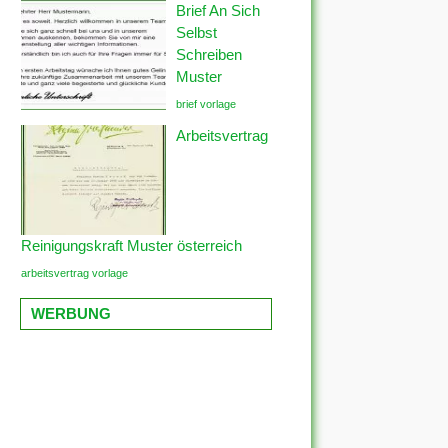
Brief An Sich
Selbst
Schreiben
Muster
brief vorlage
Arbeitsvertrag
Reinigungskraft Muster österreich
arbeitsvertrag vorlage
WERBUNG