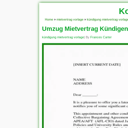
Ko
Home
»
mietvertrag vorlage
»
kündigung mietvertrag vorlag
Umzug Mietvertrag Kündigen
kündigung mietvertrag vorlage
| By
Frances Carter