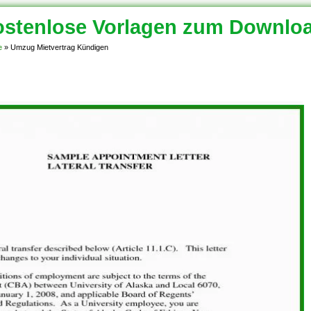
stenlose Vorlagen zum Downlo
e
»
Umzug Mietvertrag Kündigen