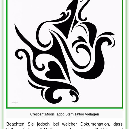
Crescent Moon Tattoo Stern Tattoo Vorlagen
Beachten Sie jedoch bei welcher Dokumentation, dass