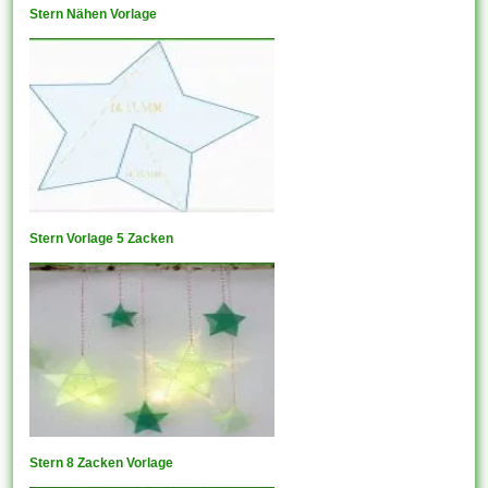
Stern Nähen Vorlage
Stern Vorlage 5 Zacken
Stern 8 Zacken Vorlage