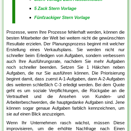
5 Zack Stern Vorlage
Fünfzackiger Stern Vorlage
Prozesse, wenn Ihre Prozesse fehlerhaft werden, können die
besten Mitarbeiter der Welt bei weitem nicht die gewünschten
Resultate erzielen. Der Planungsprozess beginnt mit welcher
Erstellung eines Verkaufsplans. Sie werden nicht nur
schneller beim Erledigen von Aufgaben, sondern verbessern
auch Ihre Ausführungsrate, nachdem Sie mehr Aufgaben
noch schneller beenden. Setzen Sie 1 Häkchen neben
Aufgaben, die nur Sie ausführen können. Die Priorisierung
beginnt damit, dass zuerst A-1-Aufgaben, dann A-2-Aufgaben
des weiteren schließlich C-3 erledigt werden. Bei dem Quote
geht es um soziale Verpflichtungen, die Rückgabe an die
Vertrautheit und die Ansehen von Kunden- und
Arbeiterbeschwerden, die hauptgedanke Aufgaben sind. Jene
können sogar genaue Aufgaben farblich kennzeichnen, um
sie auf einen Blick anzuzeigen.
Wenn Ihr Unternehmen rasch wächst, müssen Diese
improvisieren, um die erhöhte Nachfrage nach Einen