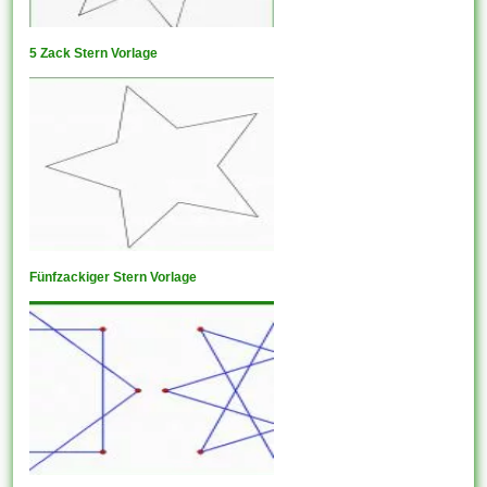
5 Zack Stern Vorlage
Fünfzackiger Stern Vorlage