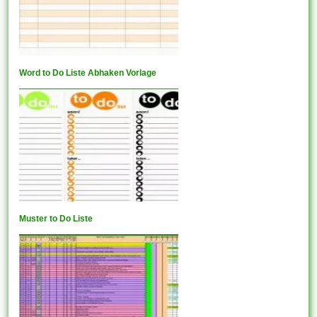
Word to Do Liste Abhaken Vorlage
Muster to Do Liste