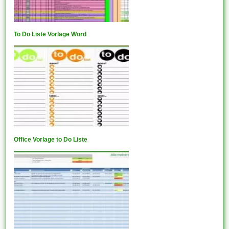
To Do Liste Vorlage Word
Office Vorlage to Do Liste