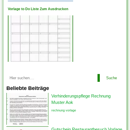
Vorlage to Do Liste Zum Ausdrucken
Suche
Beliebte Beiträge
Verhinderungspflege Rechnung
Muster Aok
rechnung vorlage
Gutschein Restaurantbesuch Vorlage