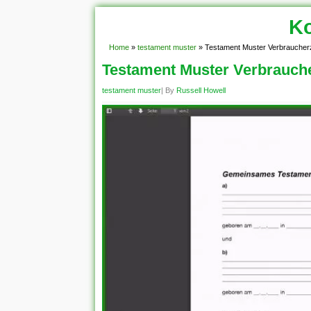
Ko
Home
»
testament muster
»
Testament Muster Verbraucher
Testament Muster Verbrauche
testament muster
| By
Russell Howell