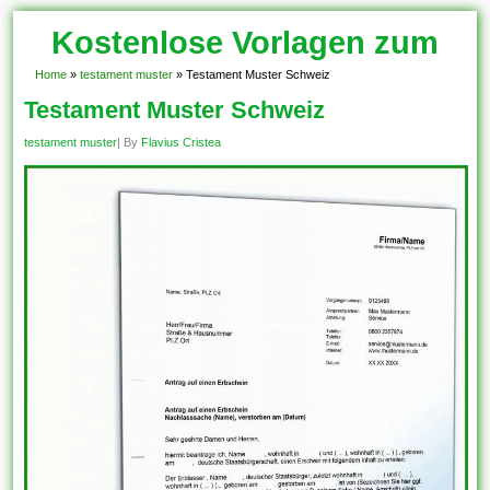
Kostenlose Vorlagen zum
Download!
Home
»
testament muster
»
Testament Muster Schweiz
Testament Muster Schweiz
testament muster
| By
Flavius Cristea