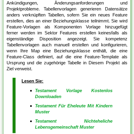
Ankündigungen, Änderungsanforderungen und
Projektprobleme. Tabellenvorlagen generieren Datensätze
anders verknüpften Tabellen, sofern Sie ein neues Feature
erstellen, dies an einer Beziehungsklasse teilnimmt. Sie wird
Feature-Vorlagen als Komponenten Vorlage hinzugefügt
ferner werden im Sektor Features erstellen keinesfalls als
eigenständige Disposition angezeigt. Sie kompetenz
Tabellenvorlagen auch manuell erstellen und konfigurieren,
wenn Ihre Map eine Beziehungsklasse enthält, die eine
Feature-Class definiert, auf die eine Feature-Template als
Ursprung und die zugehörige Tabelle in Diesem Projekt als
Ziel verweist.
Lesen Sie:
Testament Vorlage Kostenlos
Downloaden
Testament Für Eheleute Mit Kindern
Muster
Testament Nichteheliche
Lebensgemeinschaft Muster