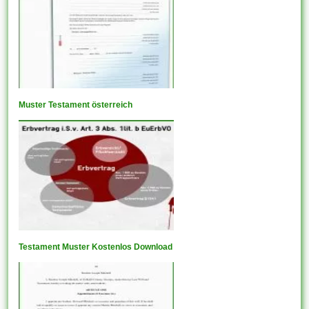
Muster Testament österreich
Testament Muster Kostenlos Download