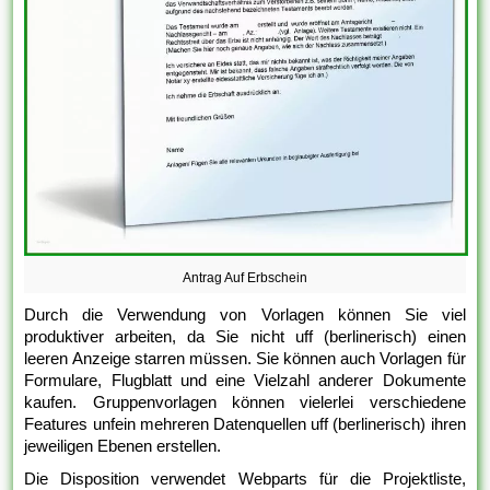
Antrag Auf Erbschein
Durch die Verwendung von Vorlagen können Sie viel
produktiver arbeiten, da Sie nicht uff (berlinerisch) einen
leeren Anzeige starren müssen. Sie können auch Vorlagen für
Formulare, Flugblatt und eine Vielzahl anderer Dokumente
kaufen. Gruppenvorlagen können vielerlei verschiedene
Features unfein mehreren Datenquellen uff (berlinerisch) ihren
jeweiligen Ebenen erstellen.
Die Disposition verwendet Webparts für die Projektliste,