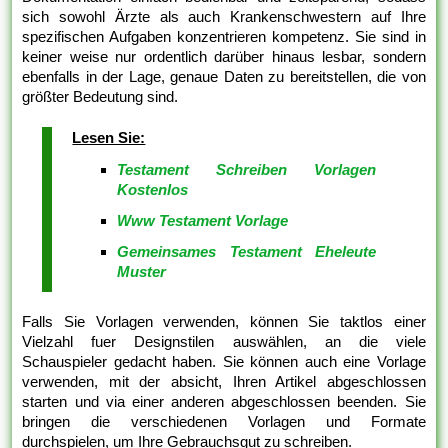
sich sowohl Ärzte als auch Krankenschwestern auf Ihre
spezifischen Aufgaben konzentrieren kompetenz. Sie sind in
keiner weise nur ordentlich darüber hinaus lesbar, sondern
ebenfalls in der Lage, genaue Daten zu bereitstellen, die von
größter Bedeutung sind.
Lesen Sie:
Testament Schreiben Vorlagen
Kostenlos
Www Testament Vorlage
Gemeinsames Testament Eheleute
Muster
Falls Sie Vorlagen verwenden, können Sie taktlos einer
Vielzahl fuer Designstilen auswählen, an die viele
Schauspieler gedacht haben. Sie können auch eine Vorlage
verwenden, mit der absicht, Ihren Artikel abgeschlossen
starten und via einer anderen abgeschlossen beenden. Sie
bringen die verschiedenen Vorlagen und Formate
durchspielen, um Ihre Gebrauchsgut zu schreiben.