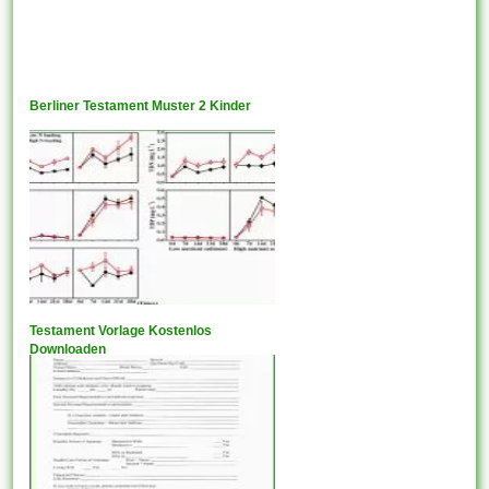
Berliner Testament Muster 2 Kinder
Testament Vorlage Kostenlos
Downloaden