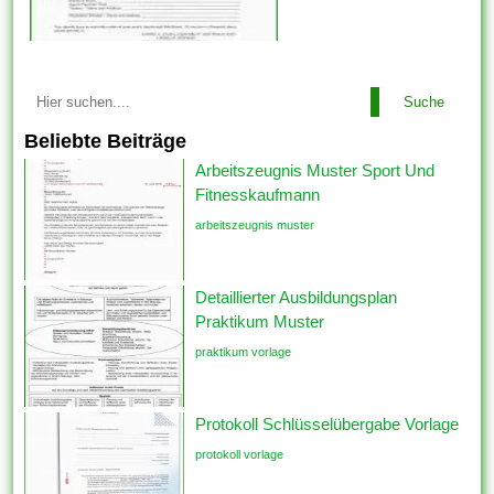
Suche
Beliebte Beiträge
Arbeitszeugnis Muster Sport Und
Fitnesskaufmann
arbeitszeugnis muster
Detaillierter Ausbildungsplan
Praktikum Muster
praktikum vorlage
Protokoll Schlüsselübergabe Vorlage
protokoll vorlage