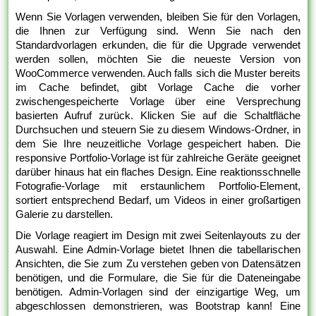
Wenn Sie Vorlagen verwenden, bleiben Sie für den Vorlagen,
die Ihnen zur Verfügung sind. Wenn Sie nach den
Standardvorlagen erkunden, die für die Upgrade verwendet
werden sollen, möchten Sie die neueste Version von
WooCommerce verwenden. Auch falls sich die Muster bereits
im Cache befindet, gibt Vorlage Cache die vorher
zwischengespeicherte Vorlage über eine Versprechung
basierten Aufruf zurück. Klicken Sie auf die Schaltfläche
Durchsuchen und steuern Sie zu diesem Windows-Ordner, in
dem Sie Ihre neuzeitliche Vorlage gespeichert haben. Die
responsive Portfolio-Vorlage ist für zahlreiche Geräte geeignet
darüber hinaus hat ein flaches Design. Eine reaktionsschnelle
Fotografie-Vorlage mit erstaunlichem Portfolio-Element,
sortiert entsprechend Bedarf, um Videos in einer großartigen
Galerie zu darstellen.
Die Vorlage reagiert im Design mit zwei Seitenlayouts zu der
Auswahl. Eine Admin-Vorlage bietet Ihnen die tabellarischen
Ansichten, die Sie zum Zu verstehen geben von Datensätzen
benötigen, und die Formulare, die Sie für die Dateneingabe
benötigen. Admin-Vorlagen sind der einzigartige Weg, um
abgeschlossen demonstrieren, was Bootstrap kann! Eine