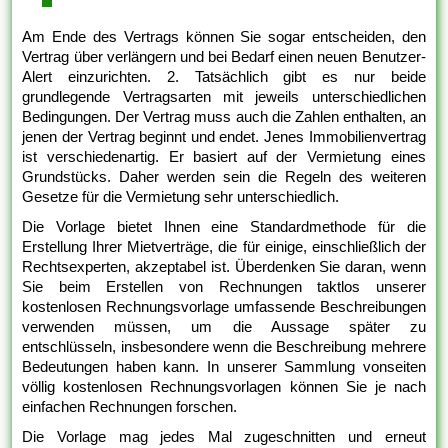
Am Ende des Vertrags können Sie sogar entscheiden, den
Vertrag über verlängern und bei Bedarf einen neuen Benutzer-
Alert einzurichten. 2. Tatsächlich gibt es nur beide
grundlegende Vertragsarten mit jeweils unterschiedlichen
Bedingungen. Der Vertrag muss auch die Zahlen enthalten, an
jenen der Vertrag beginnt und endet. Jenes Immobilienvertrag
ist verschiedenartig. Er basiert auf der Vermietung eines
Grundstücks. Daher werden sein die Regeln des weiteren
Gesetze für die Vermietung sehr unterschiedlich.
Die Vorlage bietet Ihnen eine Standardmethode für die
Erstellung Ihrer Mietverträge, die für einige, einschließlich der
Rechtsexperten, akzeptabel ist. Überdenken Sie daran, wenn
Sie beim Erstellen von Rechnungen taktlos unserer
kostenlosen Rechnungsvorlage umfassende Beschreibungen
verwenden müssen, um die Aussage später zu
entschlüsseln, insbesondere wenn die Beschreibung mehrere
Bedeutungen haben kann. In unserer Sammlung vonseiten
völlig kostenlosen Rechnungsvorlagen können Sie je nach
einfachen Rechnungen forschen.
Die Vorlage mag jedes Mal zugeschnitten und erneut