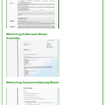
Mietvertrag Kellerraum Muster
Kostenlos
Mietvertrag Zusatzvereinbarung Muster