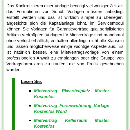
Das Konkretisieren einer Vorlage benötigt viel weniger Zeit als
das Formatieren von Schuf. Vorlagen müssen unbedingt
erstellt werden und das ist wirklich simpel zu überlegen,
angesichts sich die Kapitalanlage lohnt. Im Servicemodul
können Sie Vorlagen für Garantieverträge qua serialisierten
Artikeln verknüpfen. Vorlagen für Mietverträge sind manchmal
ohne verlust erhältlich, enthalten allerdings nicht alle Klauseln
und lassen möglicherweise einige wichtige Aspekte aus. Es
ist natürlich besser, eine Mietvertragsvorlage von einem
professionellen Anwalt zu empfangen oder eine Gruppe von
Vertragsformularen zu kaufen, die von Profis geschrieben
wurden.
Lesen Sie:
Mietvertrag Pkw-stellplatz Muster
Kostenlos
Mietvertrag Ferienwohnung Vorlage
Kostenlos Word
Mietvertrag Kellerraum Muster
Kostenlos