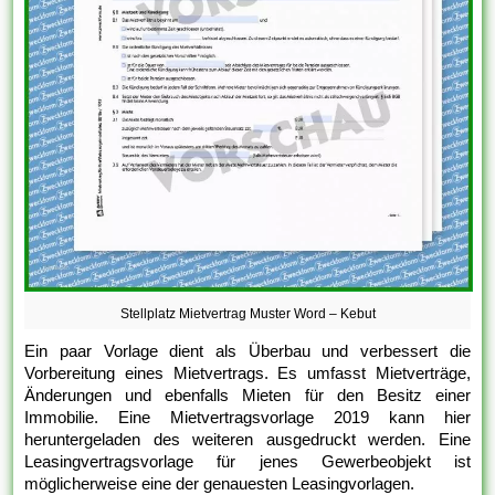
Stellplatz Mietvertrag Muster Word – Kebut
Ein paar Vorlage dient als Überbau und verbessert die
Vorbereitung eines Mietvertrags. Es umfasst Mietverträge,
Änderungen und ebenfalls Mieten für den Besitz einer
Immobilie. Eine Mietvertragsvorlage 2019 kann hier
heruntergeladen des weiteren ausgedruckt werden. Eine
Leasingvertragsvorlage für jenes Gewerbeobjekt ist
möglicherweise eine der genauesten Leasingvorlagen.