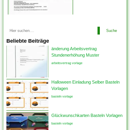
Suche
Beliebte Beiträge
änderung Arbeitsvertrag
Stundenerhöhung Muster
arbeitsvertrag vorlage
Halloween Einladung Selber Basteln
Vorlagen
basteln vorlage
Glückwunschkarten Basteln Vorlagen
basteln vorlage